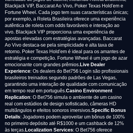
Blackjack VIP, Baccarat Ao Vivo, Poker Texas Hold'em e
Fortune Wheel. Cada jogo tem suas características únicas;
por exemplo, a Roleta Brasileira oferece uma experiência
autêntica de roleta com odds favoráveis e interação ao
vivo. Blackjack VIP proporciona uma experiência de
apostas elevadas com estratégias avançadas. Baccarat
Ao Vivo destaca-se pela simplicidade e alta taxa de
retorno. Poker Texas Hold'em é ideal para os amantes de
estratégia e competição. Fortune Wheel é um jogo de azar
emocionante com grandes prêmios.
Live Dealer
Experience
: Os dealers do Bet756 Login são profissionais
brasileiros treinados segundo padrões de Las Vegas,
garantindo uma interação de qualidade com comunicação
em tempo real em português.
Casino Environment
Replication
: O Bet756 simula o ambiente de um casino
real com estúdios de design sofisticado, câmeras HD
multiângulos e efeitos sonoros imersivos.
Specific Bonus
Details
: Jogadores podem aproveitar um bônus de 100%
no primeiro depósito até R$1000 e um cashback de 12%
às terças.
Localization Services
: O Bet756 oferece