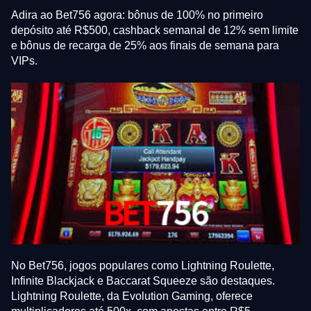
Adira ao Bet756 agora: bônus de 100% no primeiro
depósito até R$500, cashback semanal de 12% sem limite
e bônus de recarga de 25% aos finais de semana para
VIPs.
No Bet756, jogos populares como Lightning Roulette,
Infinite Blackjack e Baccarat Squeeze são destaques.
Lightning Roulette, da Evolution Gaming, oferece