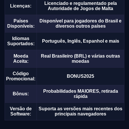
Licenciado e regulamentado pela
Licenças:
Autoridade de Jogos de Malta
Países
Disponível para jogadores do Brasil e
Disponíveis:
diversos outros países
Idiomas
Português, Inglês, Espanhol e mais
Suportados:
Moeda
Real Brasileiro (BRL) e várias outras
Aceita:
moedas
Código
BONUS2025
Promocional:
Probabilidades MAIORES, retirada
Bônus:
rápida
Versão de
Suporta as versões mais recentes dos
Software:
principais navegadores