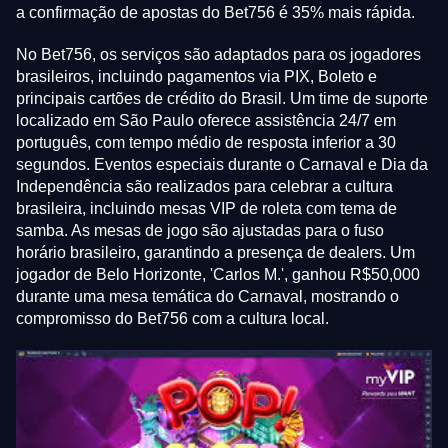
a confirmação de apostas do Bet756 é 35% mais rápida.
No Bet756, os serviços são adaptados para os jogadores
brasileiros, incluindo pagamentos via PIX, Boleto e
principais cartões de crédito do Brasil. Um time de suporte
localizado em São Paulo oferece assistência 24/7 em
português, com tempo médio de resposta inferior a 30
segundos. Eventos especiais durante o Carnaval e Dia da
Independência são realizados para celebrar a cultura
brasileira, incluindo mesas VIP de roleta com tema de
samba. As mesas de jogo são ajustadas para o fuso
horário brasileiro, garantindo a presença de dealers. Um
jogador de Belo Horizonte, 'Carlos M.', ganhou R$50,000
durante uma mesa temática do Carnaval, mostrando o
compromisso do Bet756 com a cultura local.