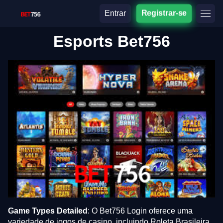
Entrar
Registrar-se
Esports Bet756
Game Types Detailed
: O Bet756 Login oferece uma
variedade de jogos de casino, incluindo Roleta Brasileira,