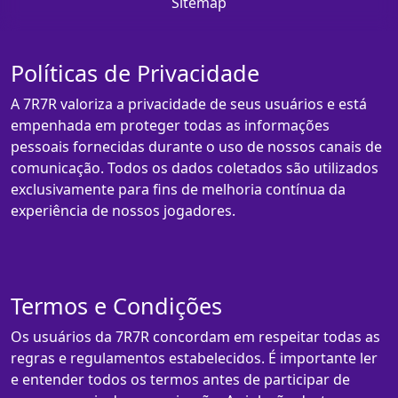
Sitemap
Políticas de Privacidade
A 7R7R valoriza a privacidade de seus usuários e está
empenhada em proteger todas as informações
pessoais fornecidas durante o uso de nossos canais de
comunicação. Todos os dados coletados são utilizados
exclusivamente para fins de melhoria contínua da
experiência de nossos jogadores.
Termos e Condições
Os usuários da 7R7R concordam em respeitar todas as
regras e regulamentos estabelecidos. É importante ler
e entender todos os termos antes de participar de