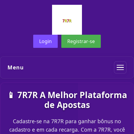
Login
Registrar-se
Menu
📱 7R7R A Melhor Plataforma
de Apostas
Cadastre-se na 7R7R para ganhar bônus no
cadastro e em cada recarga. Com a 7R7R, você