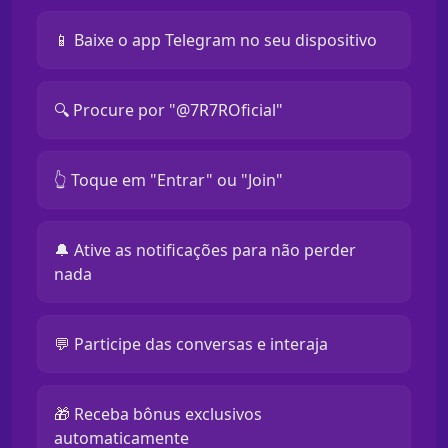
📱 Baixe o app Telegram no seu dispositivo
🔍 Procure por "@7R7ROficial"
👆 Toque em "Entrar" ou "Join"
🔔 Ative as notificações para não perder
nada
💬 Participe das conversas e interaja
🎁 Receba bônus exclusivos
automaticamente