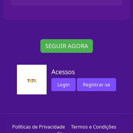
SEGUIR AGORA
Acessos
Login
Registrar-se
Políticas de Privacidade
Termos e Condições