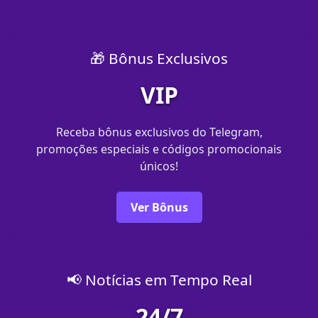
🎁 Bônus Exclusivos
VIP
Receba bônus exclusivos do Telegram,
promoções especiais e códigos promocionais
únicos!
Ver Bônus
📢 Notícias em Tempo Real
24/7