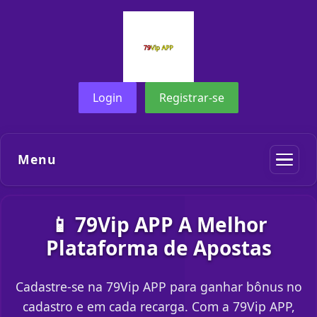
Login
Registrar-se
Menu
📱 79Vip APP A Melhor
Plataforma de Apostas
Cadastre-se na 79Vip APP para ganhar bônus no
cadastro e em cada recarga. Com a 79Vip APP,