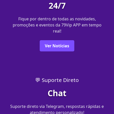
24/7
Fique por dentro de todas as novidades,
promoções e eventos da 79Vip APP em tempo
real!
Ver Notícias
💬 Suporte Direto
Chat
Suporte direto via Telegram, respostas rápidas e
atendimento personalizado!