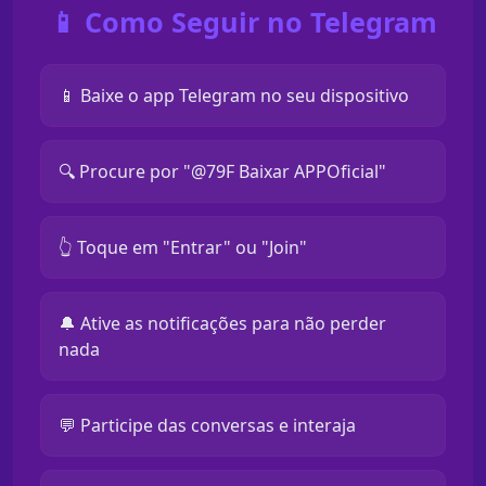
📱 Como Seguir no Telegram
📱 Baixe o app Telegram no seu dispositivo
🔍 Procure por "@79F Baixar APPOficial"
👆 Toque em "Entrar" ou "Join"
🔔 Ative as notificações para não perder
nada
💬 Participe das conversas e interaja