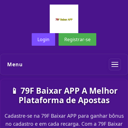
Login
Registrar-se
Menu
📱 79F Baixar APP A Melhor
Plataforma de Apostas
Cadastre-se na 79F Baixar APP para ganhar bônus
no cadastro e em cada recarga. Com a 79F Baixar