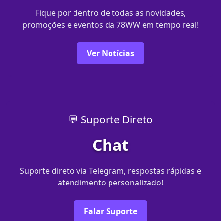
Fique por dentro de todas as novidades,
promoções e eventos da 78WW em tempo real!
Ver Notícias
💬 Suporte Direto
Chat
Suporte direto via Telegram, respostas rápidas e
atendimento personalizado!
Falar Suporte