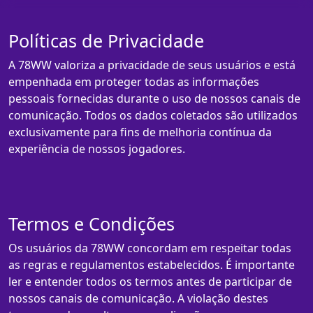
Políticas de Privacidade
A 78WW valoriza a privacidade de seus usuários e está
empenhada em proteger todas as informações
pessoais fornecidas durante o uso de nossos canais de
comunicação. Todos os dados coletados são utilizados
exclusivamente para fins de melhoria contínua da
experiência de nossos jogadores.
Termos e Condições
Os usuários da 78WW concordam em respeitar todas
as regras e regulamentos estabelecidos. É importante
ler e entender todos os termos antes de participar de
nossos canais de comunicação. A violação destes