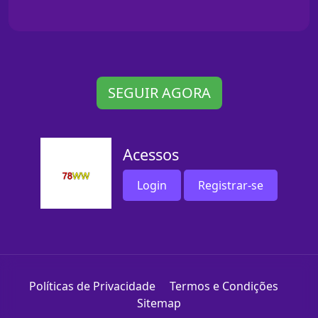
SEGUIR AGORA
Acessos
Login
Registrar-se
Políticas de Privacidade
Termos e Condições
Sitemap