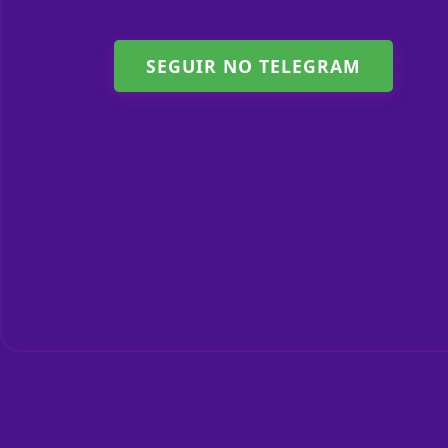
SEGUIR NO TELEGRAM