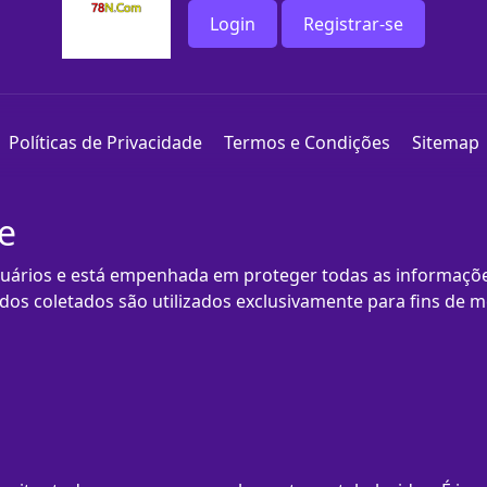
Login
Registrar-se
Políticas de Privacidade
Termos e Condições
Sitemap
de
usuários e está empenhada em proteger todas as informaçõe
os coletados são utilizados exclusivamente para fins de m