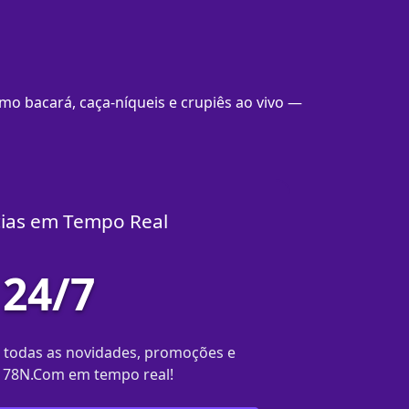
mo bacará, caça-níqueis e crupiês ao vivo —
cias em Tempo Real
24/7
e todas as novidades, promoções e
 78N.Com em tempo real!