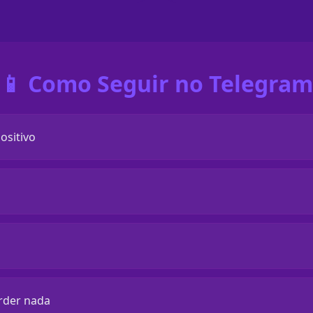
📱 Como Seguir no Telegram
ositivo
erder nada