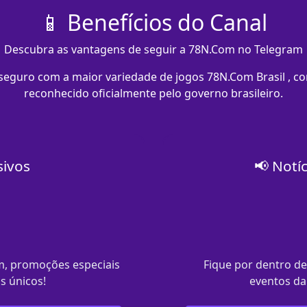
📱 Benefícios do Canal
Descubra as vantagens de seguir a 78N.Com no Telegram
 seguro com a maior variedade de jogos 78N.Com Brasil , co
reconhecido oficialmente pelo governo brasileiro.
sivos
📢 Notí
m, promoções especiais
Fique por dentro d
s únicos!
eventos da