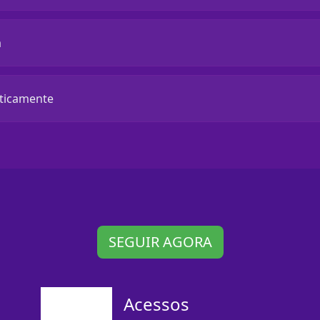
a
aticamente
SEGUIR AGORA
Acessos