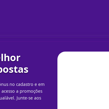
lhor
postas
ônus no cadastro e em
m acesso a promoções
ualável. Junte-se aos