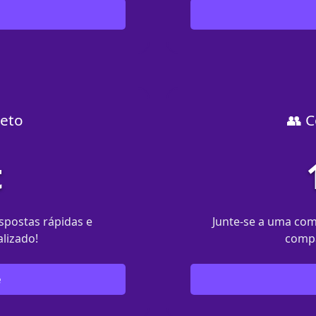
reto
👥 
t
espostas rápidas e
Junte-se a uma com
lizado!
compa
e