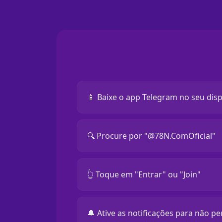
📱 Baixe o app Telegram no seu disp
🔍 Procure por "@78N.ComOficial"
👆 Toque em "Entrar" ou "Join"
🔔 Ative as notificações para não p