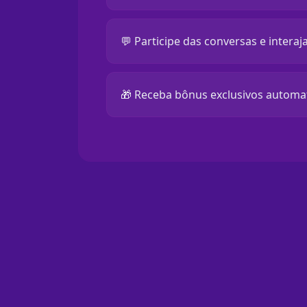
💬 Participe das conversas e interaj
🎁 Receba bônus exclusivos autom