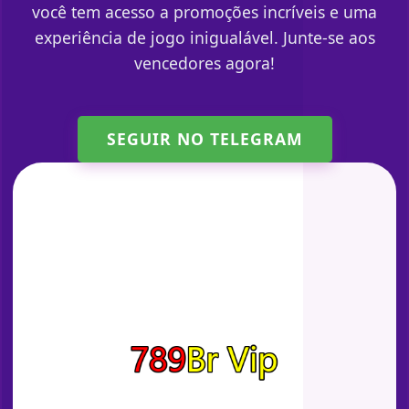
você tem acesso a promoções incríveis e uma
experiência de jogo inigualável. Junte-se aos
vencedores agora!
SEGUIR NO TELEGRAM