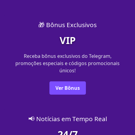
🎁 Bônus Exclusivos
VIP
Receba bônus exclusivos do Telegram,
promoções especiais e códigos promocionais
únicos!
Ver Bônus
📢 Notícias em Tempo Real
24/7