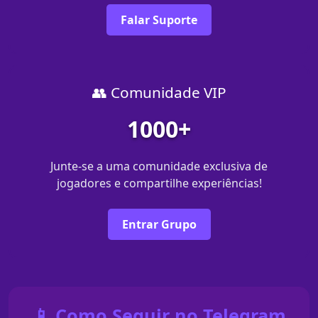
Falar Suporte
👥 Comunidade VIP
1000+
Junte-se a uma comunidade exclusiva de
jogadores e compartilhe experiências!
Entrar Grupo
📱 Como Seguir no Telegram