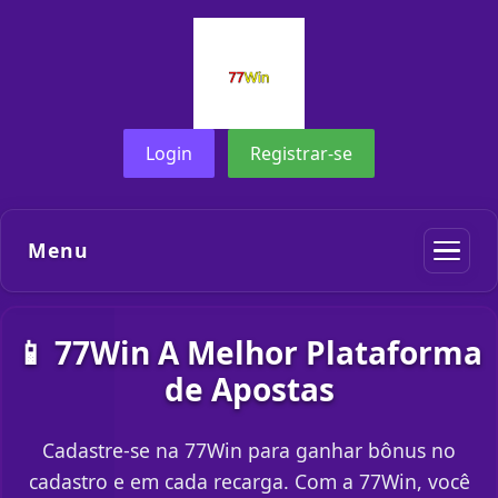
Login
Registrar-se
Menu
📱 77Win A Melhor Plataforma
de Apostas
Cadastre-se na 77Win para ganhar bônus no
cadastro e em cada recarga. Com a 77Win, você