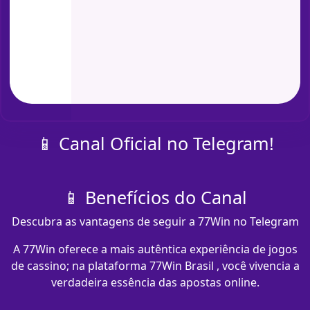
📱 Canal Oficial no Telegram!
📱 Benefícios do Canal
Descubra as vantagens de seguir a 77Win no Telegram
A 77Win oferece a mais autêntica experiência de jogos
de cassino; na plataforma 77Win Brasil , você vivencia a
verdadeira essência das apostas online.