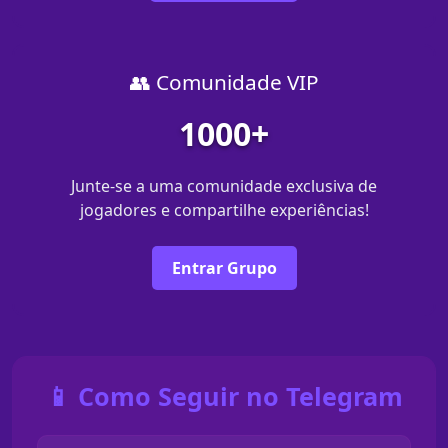
👥 Comunidade VIP
1000+
Junte-se a uma comunidade exclusiva de
jogadores e compartilhe experiências!
Entrar Grupo
📱 Como Seguir no Telegram