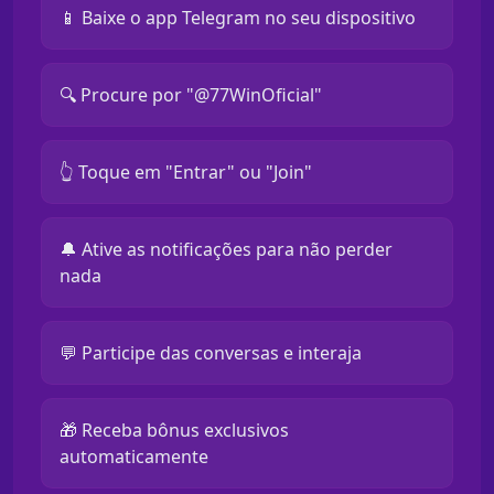
📱 Baixe o app Telegram no seu dispositivo
🔍 Procure por "@77WinOficial"
👆 Toque em "Entrar" ou "Join"
🔔 Ative as notificações para não perder
nada
💬 Participe das conversas e interaja
🎁 Receba bônus exclusivos
automaticamente