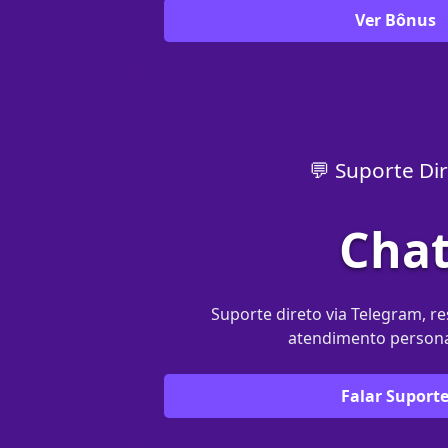
Ver Bônus
💬 Suporte Di
Cha
Suporte direto via Telegram, r
atendimento persona
Falar Suport