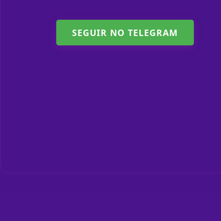
SEGUIR NO TELEGRAM