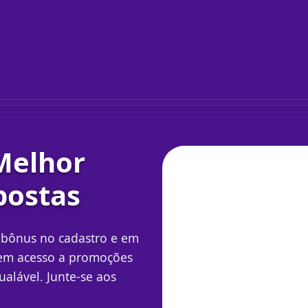
Melhor
postas
 bônus no cadastro e em
tem acesso a promoções
ualável. Junte-se aos