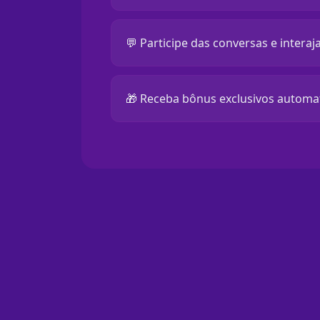
💬 Participe das conversas e interaj
🎁 Receba bônus exclusivos autom