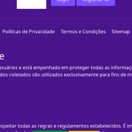
Políticas de Privacidade
Termos e Condições
Sitemap
de
s usuários e está empenhada em proteger todas as informaç
os coletados são utilizados exclusivamente para fins de m
peitar todas as regras e regulamentos estabelecidos. É i