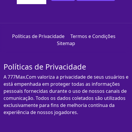
Políticas de Privacidade
Termos e Condições
Sitemap
Políticas de Privacidade
A 777Max.Com valoriza a privacidade de seus usuários e
está empenhada em proteger todas as informações
pessoais fornecidas durante o uso de nossos canais de
comunicação. Todos os dados coletados são utilizados
exclusivamente para fins de melhoria contínua da
experiência de nossos jogadores.