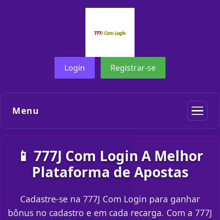
Login
Registrar-se
Menu
📱 777J Com Login A Melhor
Plataforma de Apostas
Cadastre-se na 777J Com Login para ganhar
bônus no cadastro e em cada recarga. Com a 777J