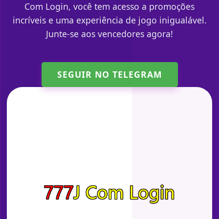
Com Login, você tem acesso a promoções
incríveis e uma experiência de jogo inigualável.
Junte-se aos vencedores agora!
SEGUIR NO TELEGRAM