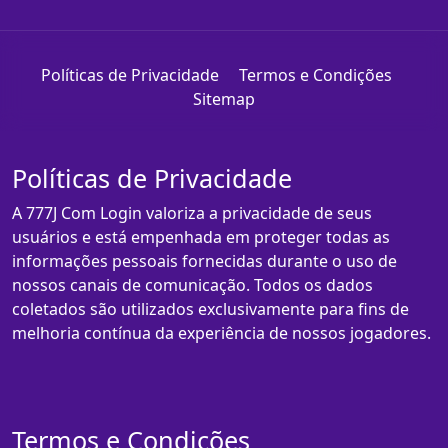
Políticas de Privacidade
Termos e Condições
Sitemap
Políticas de Privacidade
A 777J Com Login valoriza a privacidade de seus
usuários e está empenhada em proteger todas as
informações pessoais fornecidas durante o uso de
nossos canais de comunicação. Todos os dados
coletados são utilizados exclusivamente para fins de
melhoria contínua da experiência de nossos jogadores.
Termos e Condições