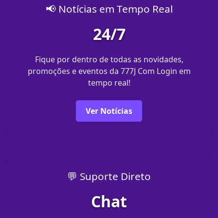
📢 Notícias em Tempo Real
24/7
Fique por dentro de todas as novidades,
promoções e eventos da 777J Com Login em
tempo real!
Ver Notícias
💬 Suporte Direto
Chat