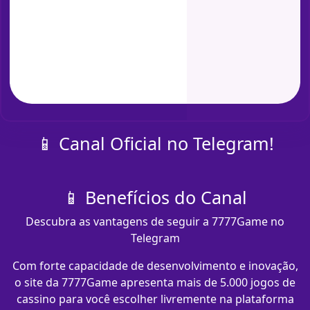
📱 Canal Oficial no Telegram!
📱 Benefícios do Canal
Descubra as vantagens de seguir a 7777Game no
Telegram
Com forte capacidade de desenvolvimento e inovação,
o site da 7777Game apresenta mais de 5.000 jogos de
cassino para você escolher livremente na plataforma