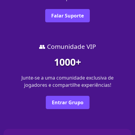
Falar Suporte
👥 Comunidade VIP
1000+
Junte-se a uma comunidade exclusiva de
jogadores e compartilhe experiências!
Entrar Grupo