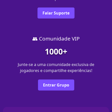
Falar Suporte
👥 Comunidade VIP
1000+
Junte-se a uma comunidade exclusiva de
jogadores e compartilhe experiências!
Entrar Grupo