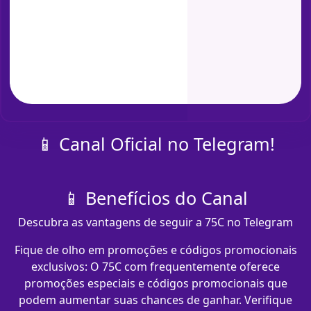
📱 Canal Oficial no Telegram!
📱 Benefícios do Canal
Descubra as vantagens de seguir a 75C no Telegram
Fique de olho em promoções e códigos promocionais
exclusivos: O 75C com​ frequentemente oferece
promoções especiais e códigos promocionais que
podem aumentar suas chances de ganhar. Verifique