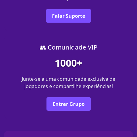
Falar Suporte
👥 Comunidade VIP
1000+
Junte-se a uma comunidade exclusiva de
jogadores e compartilhe experiências!
Entrar Grupo