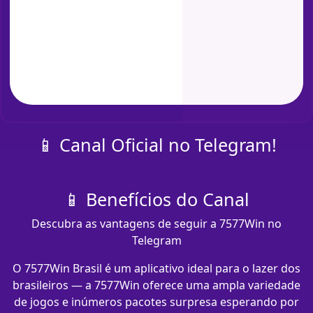
📱 Canal Oficial no Telegram!
📱 Benefícios do Canal
Descubra as vantagens de seguir a 7577Win no
Telegram
O 7577Win Brasil é um aplicativo ideal para o lazer dos
brasileiros — a 7577Win oferece uma ampla variedade
de jogos e inúmeros pacotes surpresa esperando por