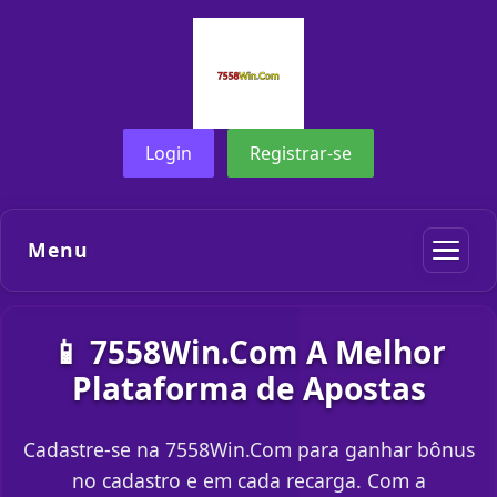
Login
Registrar-se
Menu
📱 7558Win.Com A Melhor
Plataforma de Apostas
Cadastre-se na 7558Win.Com para ganhar bônus
no cadastro e em cada recarga. Com a