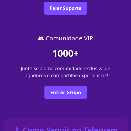
Falar Suporte
👥 Comunidade VIP
1000+
Junte-se a uma comunidade exclusiva de
jogadores e compartilhe experiências!
Entrar Grupo
📱 Como Seguir no Telegram