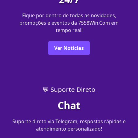
Fique por dentro de todas as novidades,
promoções e eventos da 7558Win.Com em
tempo real!
Ver Notícias
💬 Suporte Direto
Chat
Suporte direto via Telegram, respostas rápidas e
atendimento personalizado!