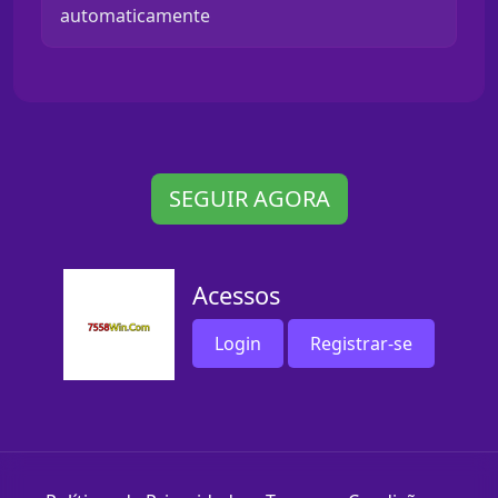
automaticamente
SEGUIR AGORA
Acessos
Login
Registrar-se