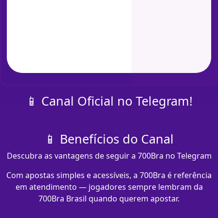
📱 Canal Oficial no Telegram!
📱 Benefícios do Canal
Descubra as vantagens de seguir a 700Bra no Telegram
Com apostas simples e acessíveis, a 700Bra é referência
em atendimento — jogadores sempre lembram da
700Bra Brasil quando querem apostar.