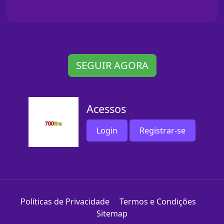
SEGUIR AGORA
Acessos
Login
Registrar-se
Políticas de Privacidade
Termos e Condições
Sitemap