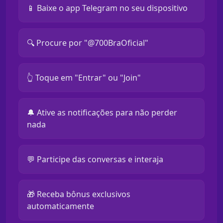
📱 Baixe o app Telegram no seu dispositivo
🔍 Procure por "@700BraOficial"
👆 Toque em "Entrar" ou "Join"
🔔 Ative as notificações para não perder
nada
💬 Participe das conversas e interaja
🎁 Receba bônus exclusivos
automaticamente