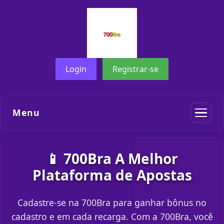
Login
Registrar-se
Menu
📱 700Bra A Melhor
Plataforma de Apostas
Cadastre-se na 700Bra para ganhar bônus no
cadastro e em cada recarga. Com a 700Bra, você