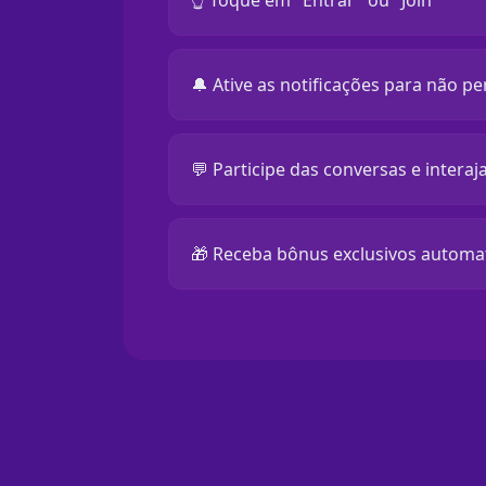
👆 Toque em "Entrar" ou "Join"
🔔 Ative as notificações para não p
💬 Participe das conversas e interaj
🎁 Receba bônus exclusivos autom