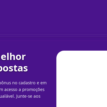
elhor
postas
bônus no cadastro e em
em acesso a promoções
ualável. Junte-se aos