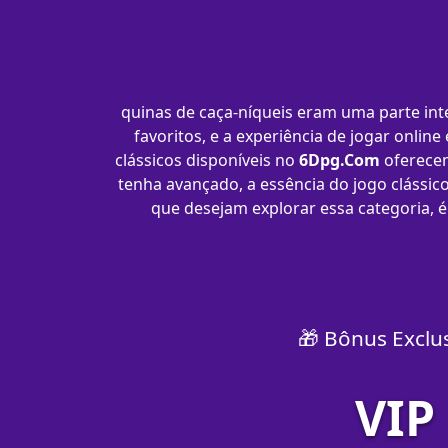
quinas de caça-níqueis eram uma parte inte
favoritos, e a experiência de jogar onlin
clássicos disponíveis no
6Dpg.Com
oferecem
tenha avançado, a essência do jogo clássi
que desejam explorar essa categoria, é
🎁 Bônus Exclu
VIP