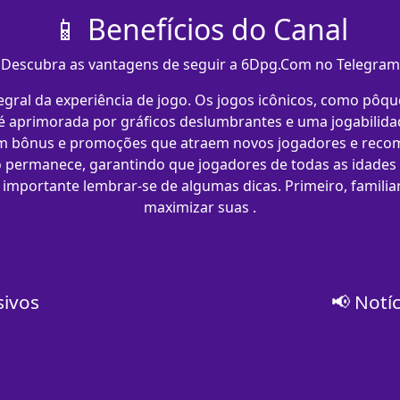
📱 Benefícios do Canal
Descubra as vantagens de seguir a 6Dpg.Com no Telegram
gral da experiência de jogo. Os jogos icônicos, como pôqu
e é aprimorada por gráficos deslumbrantes e uma jogabilida
 bônus e promoções que atraem novos jogadores e recom
co permanece, garantindo que jogadores de todas as idades 
 importante lembrar-se de algumas dicas. Primeiro, familia
maximizar suas .
sivos
📢 Notí