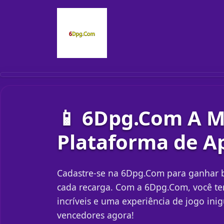
📱 6Dpg.Com A M
Plataforma de A
Cadastre-se na 6Dpg.Com para ganhar 
cada recarga. Com a 6Dpg.Com, você t
incríveis e uma experiência de jogo inig
vencedores agora!