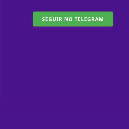
SEGUIR NO TELEGRAM