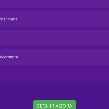
erder nada
a
aticamente
SEGUIR AGORA