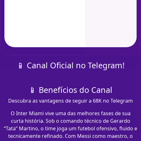
📱 Canal Oficial no Telegram!
📱 Benefícios do Canal
Descubra as vantagens de seguir a 68K no Telegram
O Inter Miami vive uma das melhores fases de sua
curta história. Sob o comando técnico de Gerardo
“Tata” Martino, o time joga um futebol ofensivo, fluido e
tecnicamente refinado. Com Messi como maestro, o