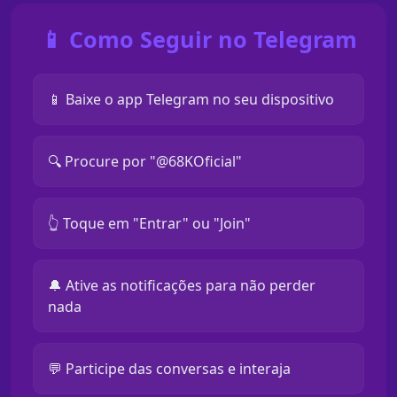
📱 Como Seguir no Telegram
📱 Baixe o app Telegram no seu dispositivo
🔍 Procure por "@68KOficial"
👆 Toque em "Entrar" ou "Join"
🔔 Ative as notificações para não perder
nada
💬 Participe das conversas e interaja