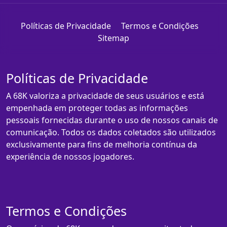
Políticas de Privacidade
Termos e Condições
Sitemap
Políticas de Privacidade
A 68K valoriza a privacidade de seus usuários e está
empenhada em proteger todas as informações
pessoais fornecidas durante o uso de nossos canais de
comunicação. Todos os dados coletados são utilizados
exclusivamente para fins de melhoria contínua da
experiência de nossos jogadores.
Termos e Condições