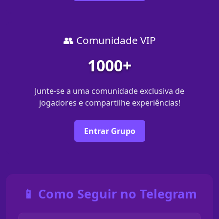
👥 Comunidade VIP
1000+
Junte-se a uma comunidade exclusiva de
jogadores e compartilhe experiências!
Entrar Grupo
📱 Como Seguir no Telegram