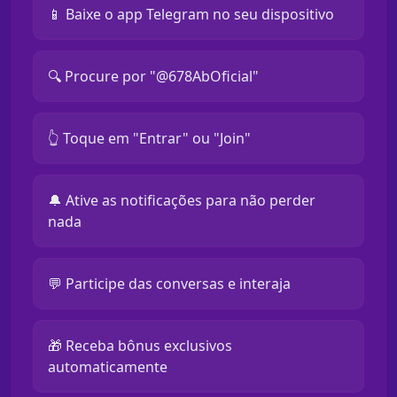
📱 Baixe o app Telegram no seu dispositivo
🔍 Procure por "@678AbOficial"
👆 Toque em "Entrar" ou "Join"
🔔 Ative as notificações para não perder
nada
💬 Participe das conversas e interaja
🎁 Receba bônus exclusivos
automaticamente