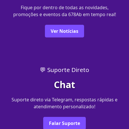
Fique por dentro de todas as novidades,
promoções e eventos da 678Ab em tempo real!
Ver Notícias
💬 Suporte Direto
Chat
Suporte direto via Telegram, respostas rápidas e
atendimento personalizado!
Falar Suporte