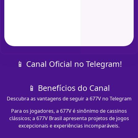
📱 Canal Oficial no Telegram!
📱 Benefícios do Canal
Descubra as vantagens de seguir a 677V no Telegram
Para os jogadores, a 677V é sinônimo de cassinos
clássicos; a 677V Brasil apresenta projetos de jogos
excepcionais e experiências incomparáveis.