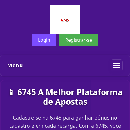
Login
Registrar-se
Menu
📱 6745 A Melhor Plataforma
de Apostas
Cadastre-se na 6745 para ganhar bônus no
cadastro e em cada recarga. Com a 6745, você