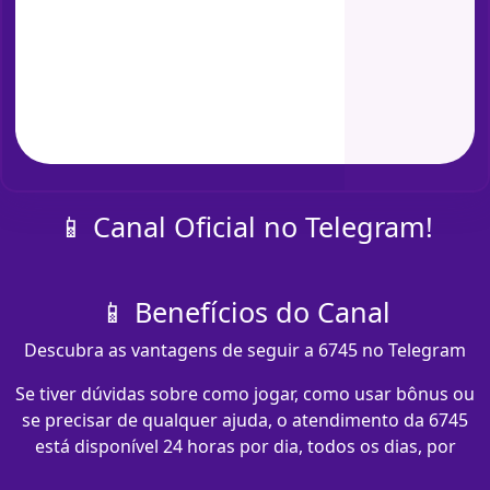
📱 Canal Oficial no Telegram!
📱 Benefícios do Canal
Descubra as vantagens de seguir a 6745 no Telegram
Se tiver dúvidas sobre como jogar, como usar bônus ou
se precisar de qualquer ajuda, o atendimento da 6745
está disponível 24 horas por dia, todos os dias, por