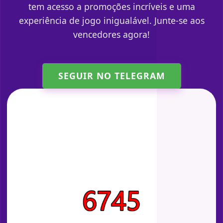
tem acesso a promoções incríveis e uma
experiência de jogo inigualável. Junte-se aos
vencedores agora!
SEGUIR NO TELEGRAM