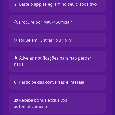
📱 Baixe o app Telegram no seu dispositivo
🔍 Procure por "@6745Oficial"
👆 Toque em "Entrar" ou "Join"
🔔 Ative as notificações para não perder
nada
💬 Participe das conversas e interaja
🎁 Receba bônus exclusivos
automaticamente