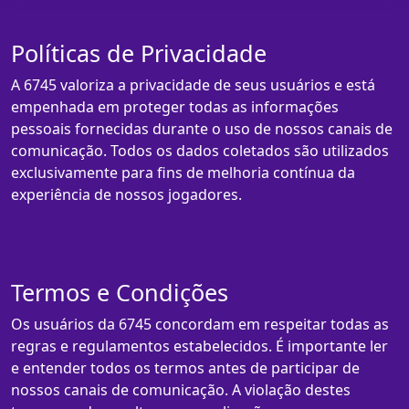
Políticas de Privacidade
A 6745 valoriza a privacidade de seus usuários e está
empenhada em proteger todas as informações
pessoais fornecidas durante o uso de nossos canais de
comunicação. Todos os dados coletados são utilizados
exclusivamente para fins de melhoria contínua da
experiência de nossos jogadores.
Termos e Condições
Os usuários da 6745 concordam em respeitar todas as
regras e regulamentos estabelecidos. É importante ler
e entender todos os termos antes de participar de
nossos canais de comunicação. A violação destes