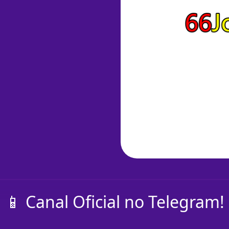
📱 Canal Oficial no Telegram!