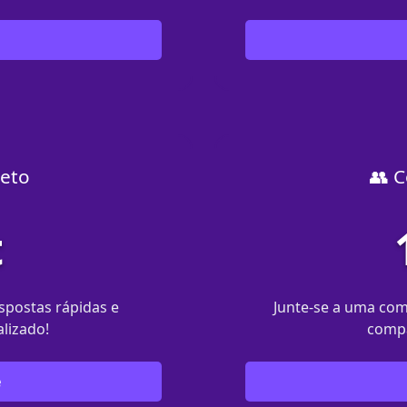
reto
👥 
t
espostas rápidas e
Junte-se a uma com
lizado!
compa
e