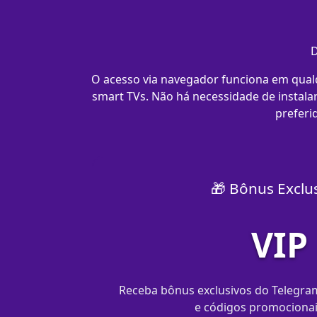
D
O acesso via navegador funciona em qual
smart TVs. Não há necessidade de instala
preferi
🎁 Bônus Exclu
VIP
Receba bônus exclusivos do Telegra
e códigos promocionai