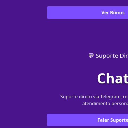
Ver Bônus
💬 Suporte Di
Cha
Suporte direto via Telegram, r
atendimento persona
Falar Suport