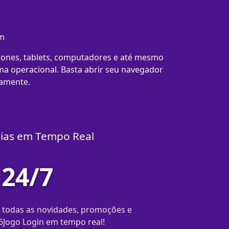
am
hones, tablets, computadores e até mesmo
ma operacional. Basta abrir seu navegador
tamente.
cias em Tempo Real
24/7
e todas as novidades, promoções e
6Jogo Login em tempo real!