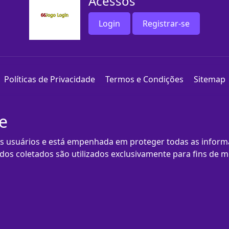
Acessos
Login
Registrar-se
Políticas de Privacidade
Termos e Condições
Sitemap
de
eus usuários e está empenhada em proteger todas as inform
os coletados são utilizados exclusivamente para fins de m