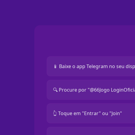
📱 Baixe o app Telegram no seu disp
🔍 Procure por "@66Jogo LoginOfici
👆 Toque em "Entrar" ou "Join"