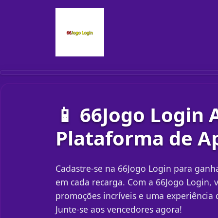
📱 66Jogo Login 
Plataforma de A
Cadastre-se na 66Jogo Login para ganh
em cada recarga. Com a 66Jogo Login, 
promoções incríveis e uma experiência d
Junte-se aos vencedores agora!