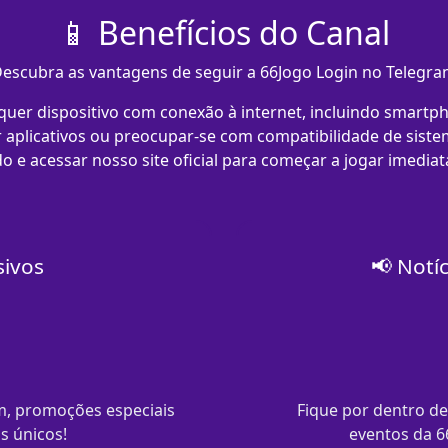
📱 Benefícios do Canal
escubra as vantagens de seguir a 66Jogo Login no Telegr
quer dispositivo com conexão à internet, incluindo smartp
r aplicativos ou preocupar-se com compatibilidade de siste
do e acessar nosso site oficial para começar a jogar imedia
sivos
📢 Notí
m, promoções especiais
Fique por dentro d
s únicos!
eventos da 6