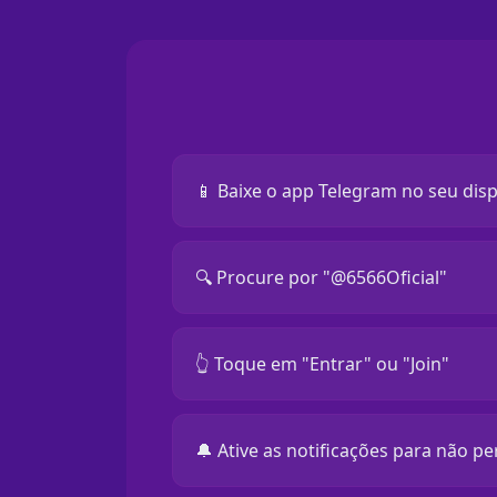
📱 Baixe o app Telegram no seu disp
🔍 Procure por "@6566Oficial"
👆 Toque em "Entrar" ou "Join"
🔔 Ative as notificações para não p