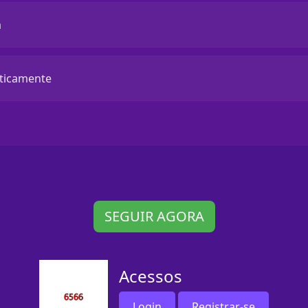
a
aticamente
SEGUIR AGORA
Acessos
Login
Registrar-se