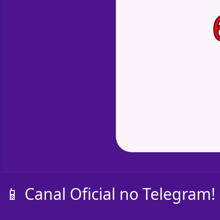
📱 Canal Oficial no Telegram!