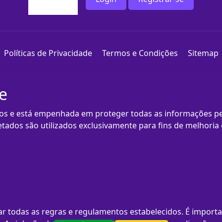
Políticas de Privacidade
Termos e Condições
Sitemap
de
rios e está empenhada em proteger todas as informações p
tados são utilizados exclusivamente para fins de melhoria
 todas as regras e regulamentos estabelecidos. É importa