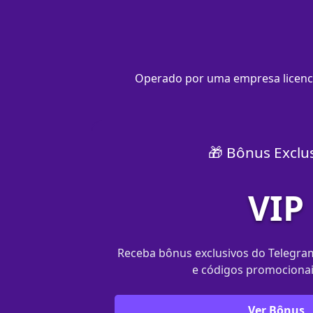
Operado por uma empresa licencia
🎁 Bônus Exclu
VIP
Receba bônus exclusivos do Telegra
e códigos promocionai
Ver Bônus