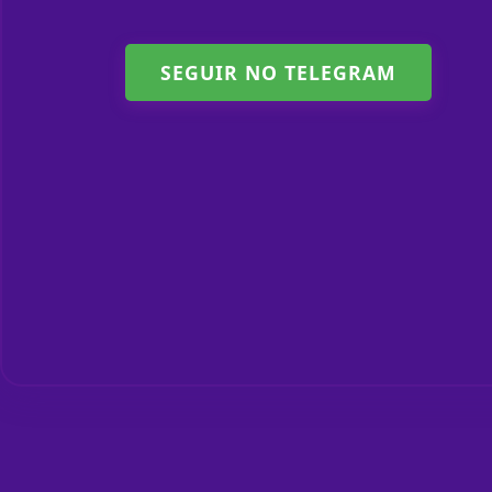
SEGUIR NO TELEGRAM