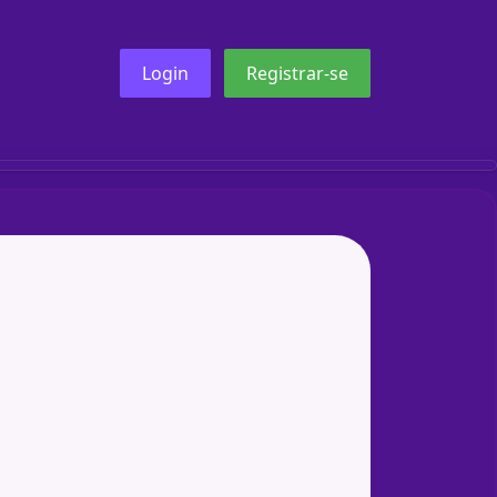
Login
Registrar-se