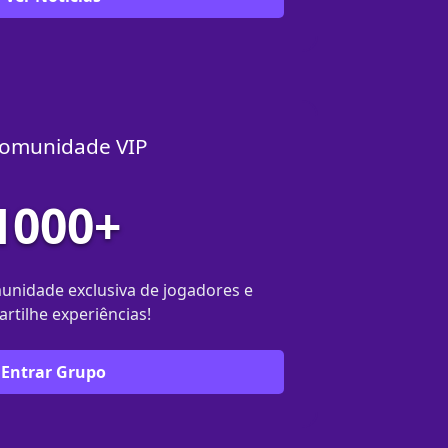
Comunidade VIP
1000+
unidade exclusiva de jogadores e
rtilhe experiências!
Entrar Grupo