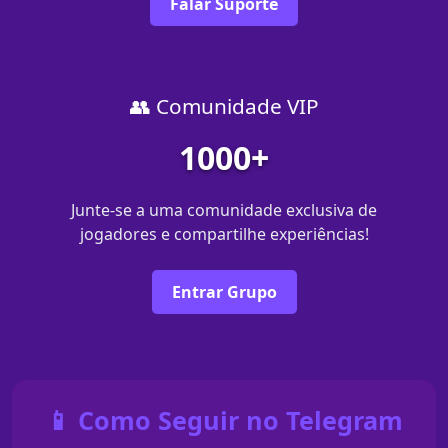
Falar Suporte
👥 Comunidade VIP
1000+
Junte-se a uma comunidade exclusiva de
jogadores e compartilhe experiências!
Entrar Grupo
📱 Como Seguir no Telegram