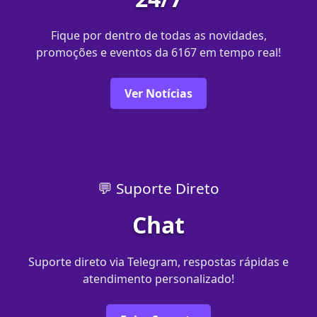
Fique por dentro de todas as novidades,
promoções e eventos da 6167 em tempo real!
Ver Notícias
💬 Suporte Direto
Chat
Suporte direto via Telegram, respostas rápidas e
atendimento personalizado!