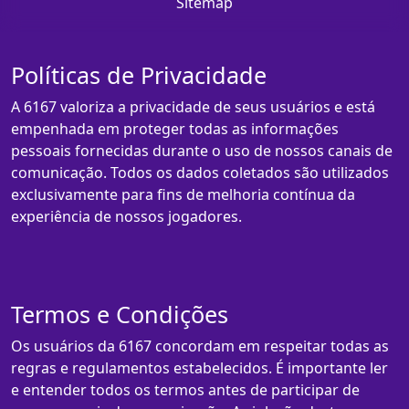
Sitemap
Políticas de Privacidade
A 6167 valoriza a privacidade de seus usuários e está
empenhada em proteger todas as informações
pessoais fornecidas durante o uso de nossos canais de
comunicação. Todos os dados coletados são utilizados
exclusivamente para fins de melhoria contínua da
experiência de nossos jogadores.
Termos e Condições
Os usuários da 6167 concordam em respeitar todas as
regras e regulamentos estabelecidos. É importante ler
e entender todos os termos antes de participar de