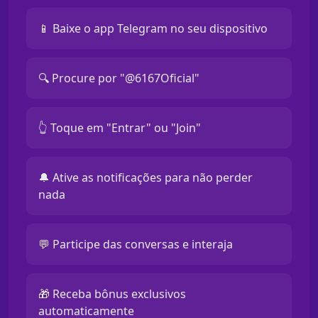
📱 Baixe o app Telegram no seu dispositivo
🔍 Procure por "@6167Oficial"
👆 Toque em "Entrar" ou "Join"
🔔 Ative as notificações para não perder
nada
💬 Participe das conversas e interaja
🎁 Receba bônus exclusivos
automaticamente