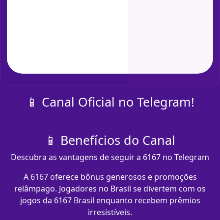
📱 Canal Oficial no Telegram!
📱 Benefícios do Canal
Descubra as vantagens de seguir a 6167 no Telegram
A 6167 oferece bônus generosos e promoções
relâmpago. Jogadores no Brasil se divertem com os
jogos da 6167 Brasil enquanto recebem prêmios
irresistíveis.