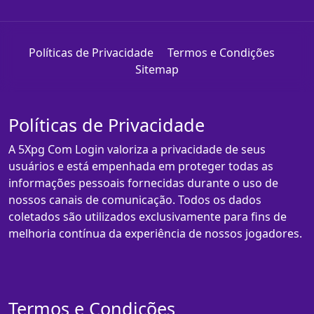
Políticas de Privacidade
Termos e Condições
Sitemap
Políticas de Privacidade
A 5Xpg Com Login valoriza a privacidade de seus
usuários e está empenhada em proteger todas as
informações pessoais fornecidas durante o uso de
nossos canais de comunicação. Todos os dados
coletados são utilizados exclusivamente para fins de
melhoria contínua da experiência de nossos jogadores.
Termos e Condições