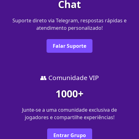
Chat
Suporte direto via Telegram, respostas rápidas e
atendimento personalizado!
Falar Suporte
👥 Comunidade VIP
1000+
Junte-se a uma comunidade exclusiva de
jogadores e compartilhe experiências!
Entrar Grupo