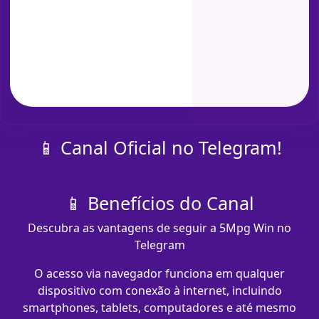
📱 Canal Oficial no Telegram!
📱 Benefícios do Canal
Descubra as vantagens de seguir a 5Mpg Win no
Telegram
O acesso via navegador funciona em qualquer
dispositivo com conexão à internet, incluindo
smartphones, tablets, computadores e até mesmo