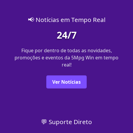
📢 Notícias em Tempo Real
24/7
Fique por dentro de todas as novidades,
promoções e eventos da 5Mpg Win em tempo
real!
Ver Notícias
💬 Suporte Direto