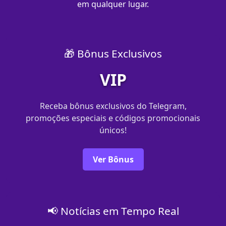
em qualquer lugar.
🎁 Bônus Exclusivos
VIP
Receba bônus exclusivos do Telegram,
promoções especiais e códigos promocionais
únicos!
Ver Bônus
📢 Notícias em Tempo Real