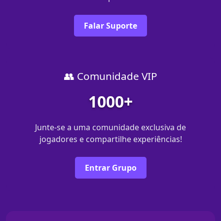
Falar Suporte
👥 Comunidade VIP
1000+
Junte-se a uma comunidade exclusiva de
jogadores e compartilhe experiências!
Entrar Grupo