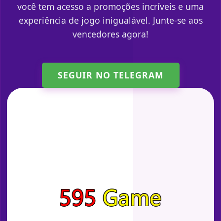
você tem acesso a promoções incríveis e uma
experiência de jogo inigualável. Junte-se aos
vencedores agora!
SEGUIR NO TELEGRAM