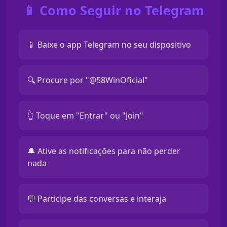
📱 Como Seguir no Telegram
📱 Baixe o app Telegram no seu dispositivo
🔍 Procure por "@58WinOficial"
👆 Toque em "Entrar" ou "Join"
🔔 Ative as notificações para não perder
nada
💬 Participe das conversas e interaja