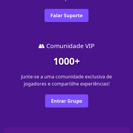
Falar Suporte
👥 Comunidade VIP
1000+
Junte-se a uma comunidade exclusiva de
jogadores e compartilhe experiências!
Entrar Grupo