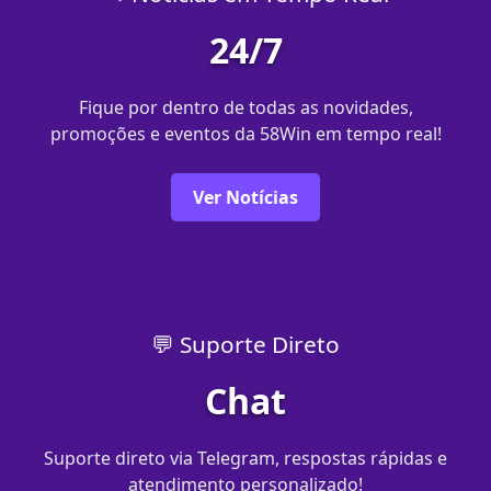
24/7
Fique por dentro de todas as novidades,
promoções e eventos da 58Win em tempo real!
Ver Notícias
💬 Suporte Direto
Chat
Suporte direto via Telegram, respostas rápidas e
atendimento personalizado!