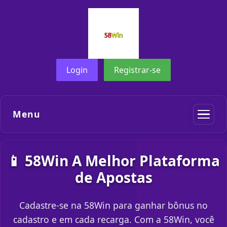
Login
Registrar-se
Menu
📱 58Win A Melhor Plataforma
de Apostas
Cadastre-se na 58Win para ganhar bônus no
cadastro e em cada recarga. Com a 58Win, você