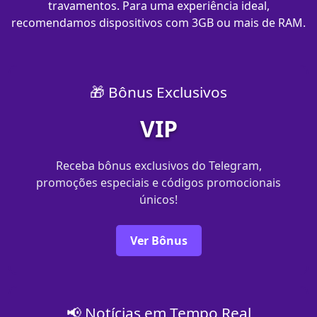
travamentos. Para uma experiência ideal,
recomendamos dispositivos com 3GB ou mais de RAM.
🎁 Bônus Exclusivos
VIP
Receba bônus exclusivos do Telegram,
promoções especiais e códigos promocionais
únicos!
Ver Bônus
📢 Notícias em Tempo Real