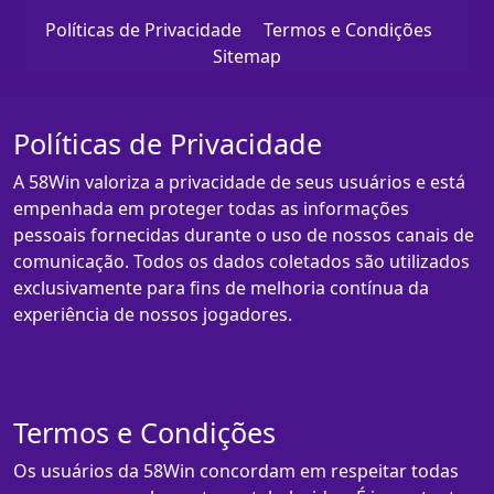
Políticas de Privacidade
Termos e Condições
Sitemap
Políticas de Privacidade
A 58Win valoriza a privacidade de seus usuários e está
empenhada em proteger todas as informações
pessoais fornecidas durante o uso de nossos canais de
comunicação. Todos os dados coletados são utilizados
exclusivamente para fins de melhoria contínua da
experiência de nossos jogadores.
Termos e Condições
Os usuários da 58Win concordam em respeitar todas