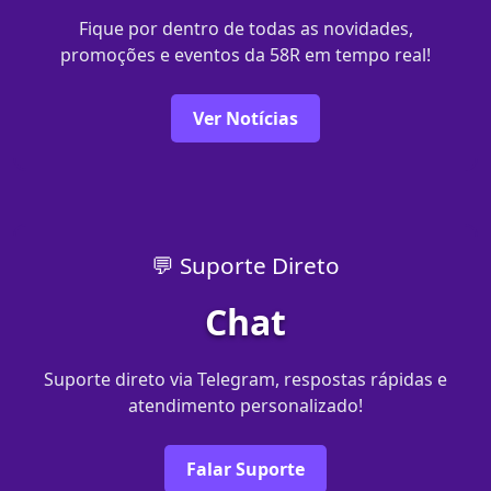
Fique por dentro de todas as novidades,
promoções e eventos da 58R em tempo real!
Ver Notícias
💬 Suporte Direto
Chat
Suporte direto via Telegram, respostas rápidas e
atendimento personalizado!
Falar Suporte