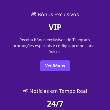
🎁 Bônus Exclusivos
VIP
Receba bônus exclusivos do Telegram,
promoções especiais e códigos promocionais
únicos!
Ver Bônus
📢 Notícias em Tempo Real
24/7