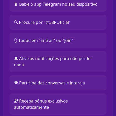
📱 Baixe o app Telegram no seu dispositivo
🔍 Procure por "@58ROficial"
👆 Toque em "Entrar" ou "Join"
🔔 Ative as notificações para não perder
nada
💬 Participe das conversas e interaja
🎁 Receba bônus exclusivos
automaticamente