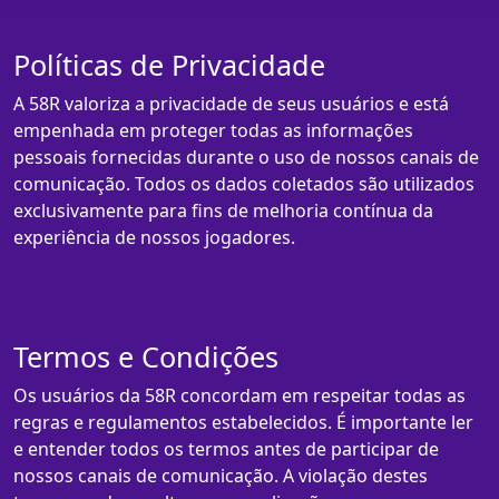
Políticas de Privacidade
A 58R valoriza a privacidade de seus usuários e está
empenhada em proteger todas as informações
pessoais fornecidas durante o uso de nossos canais de
comunicação. Todos os dados coletados são utilizados
exclusivamente para fins de melhoria contínua da
experiência de nossos jogadores.
Termos e Condições
Os usuários da 58R concordam em respeitar todas as
regras e regulamentos estabelecidos. É importante ler
e entender todos os termos antes de participar de
nossos canais de comunicação. A violação destes