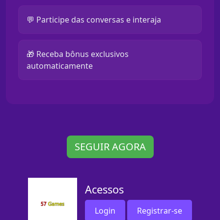
💬 Participe das conversas e interaja
🎁 Receba bônus exclusivos
automaticamente
SEGUIR AGORA
Acessos
Login
Registrar-se