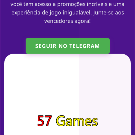
você tem acesso a promoções incríveis e uma
experiência de jogo inigualável. Junte-se aos
vencedores agora!
SEGUIR NO TELEGRAM