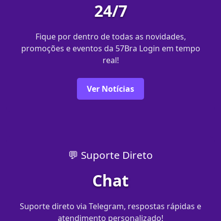
24/7
Fique por dentro de todas as novidades,
promoções e eventos da 57Bra Login em tempo
real!
Ver Notícias
💬 Suporte Direto
Chat
Suporte direto via Telegram, respostas rápidas e
atendimento personalizado!