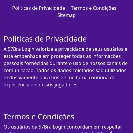
Políticas de Privacidade
Termos e Condições
Sitemap
Políticas de Privacidade
A 57Bra Login valoriza a privacidade de seus usuários e
está empenhada em proteger todas as informações
pessoais fornecidas durante o uso de nossos canais de
comunicação. Todos os dados coletados são utilizados
exclusivamente para fins de melhoria contínua da
experiência de nossos jogadores.
Termos e Condições
Os usuários da 57Bra Login concordam em respeitar