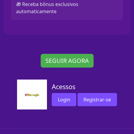
🎁 Receba bônus exclusivos
automaticamente
SEGUIR AGORA
Acessos
Login
Registrar-se