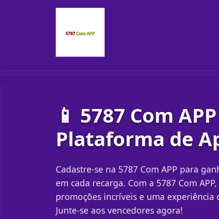
📱 5787 Com APP
Plataforma de A
Cadastre-se na 5787 Com APP para ganh
em cada recarga. Com a 5787 Com APP, 
promoções incríveis e uma experiência d
Junte-se aos vencedores agora!