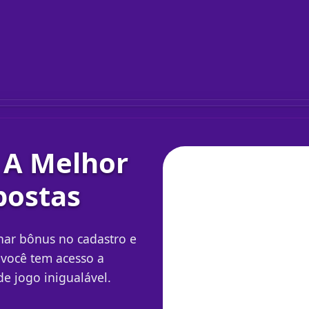
 A Melhor
postas
ar bônus no cadastro e
você tem acesso a
e jogo inigualável.