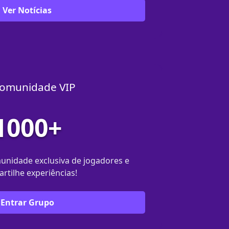
Ver Notícias
Comunidade VIP
1000+
unidade exclusiva de jogadores e
rtilhe experiências!
Entrar Grupo