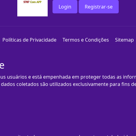
Login
Registrar-se
Políticas de Privacidade
Termos e Condições
Sitemap
de
seus usuários e está empenhada em proteger todas as infor
dados coletados são utilizados exclusivamente para fins d