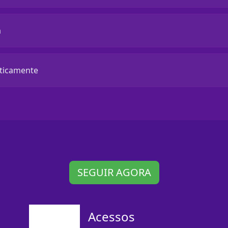
a
aticamente
SEGUIR AGORA
Acessos