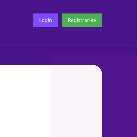
Login
Registrar-se