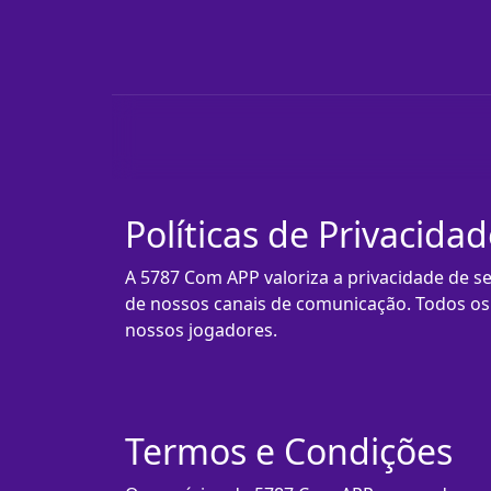
Políticas de Privacida
A 5787 Com APP valoriza a privacidade de 
de nossos canais de comunicação. Todos os 
nossos jogadores.
Termos e Condições