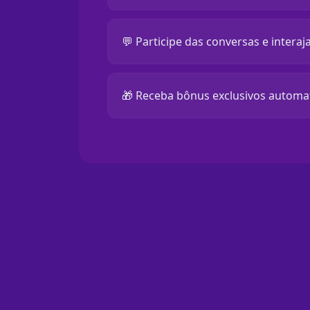
💬 Participe das conversas e interaj
🎁 Receba bônus exclusivos autom