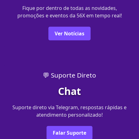
Fique por dentro de todas as novidades,
promoções e eventos da 56X em tempo real!
Ver Notícias
💬 Suporte Direto
Chat
Suporte direto via Telegram, respostas rápidas e
atendimento personalizado!
Falar Suporte