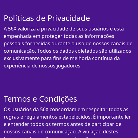
Políticas de Privacidade
A 56X valoriza a privacidade de seus usuários e está
empenhada em proteger todas as informações
pessoais fornecidas durante o uso de nossos canais de
comunicação. Todos os dados coletados são utilizados
exclusivamente para fins de melhoria contínua da
experiência de nossos jogadores.
Termos e Condições
Os usuários da 56X concordam em respeitar todas as
regras e regulamentos estabelecidos. É importante ler
e entender todos os termos antes de participar de
nossos canais de comunicação. A violação destes