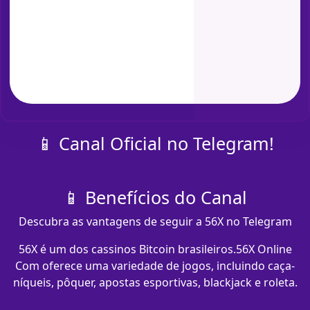
📱 Canal Oficial no Telegram!
📱 Benefícios do Canal
Descubra as vantagens de seguir a 56X no Telegram
56X é um dos cassinos Bitcoin brasileiros.56X Online
Com oferece uma variedade de jogos, incluindo caça-
níqueis, pôquer, apostas esportivas, blackjack e roleta.