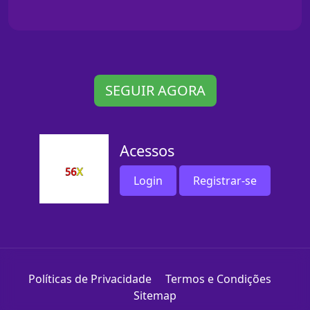
SEGUIR AGORA
Acessos
Login
Registrar-se
Políticas de Privacidade
Termos e Condições
Sitemap