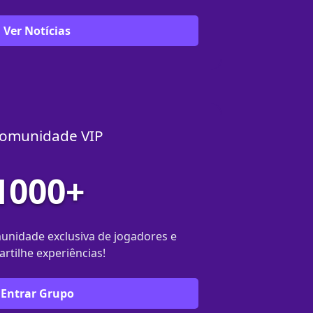
Ver Notícias
Comunidade VIP
1000+
unidade exclusiva de jogadores e
rtilhe experiências!
Entrar Grupo