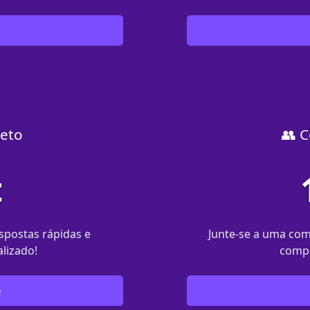
reto
👥 
t
espostas rápidas e
Junte-se a uma com
lizado!
compa
e