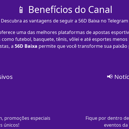
📱 Benefícios do Canal
Descubra as vantagens de seguir a 56D Baixa no Telegram
ferece uma das melhores plataformas de apostas esportiv
 como futebol, basquete, tênis, vôlei e até esportes menos
tas, a
56D Baixa
permite que você transforme sua paixão p
sivos
📢 Notí
m, promoções especiais
Fique por dentro d
s únicos!
eventos da