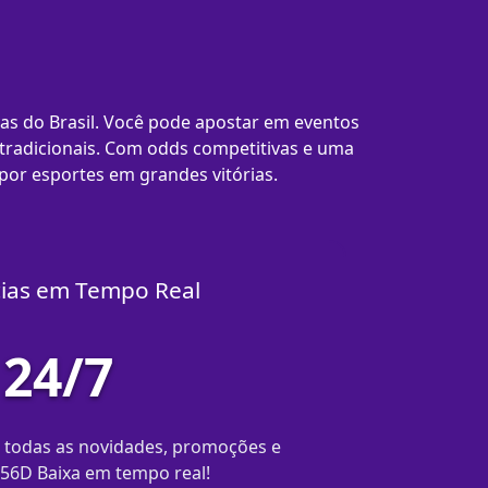
as do Brasil. Você pode apostar em eventos
 tradicionais. Com odds competitivas e uma
or esportes em grandes vitórias.
cias em Tempo Real
24/7
e todas as novidades, promoções e
 56D Baixa em tempo real!