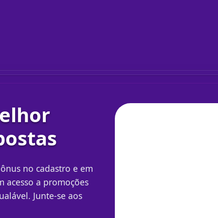
elhor
postas
bônus no cadastro e em
em acesso a promoções
ualável. Junte-se aos