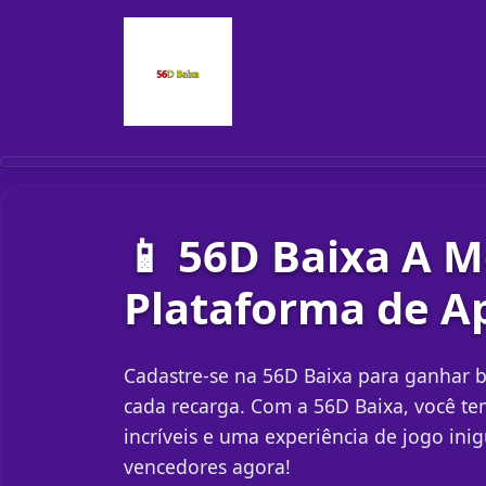
📱 56D Baixa A M
Plataforma de A
Cadastre-se na 56D Baixa para ganhar 
cada recarga. Com a 56D Baixa, você t
incríveis e uma experiência de jogo inig
vencedores agora!