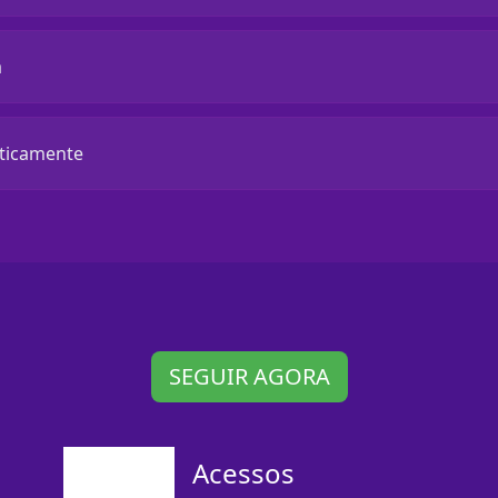
a
aticamente
SEGUIR AGORA
Acessos