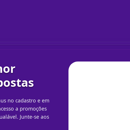
hor
postas
us no cadastro e em
acesso a promoções
ualável. Junte-se aos