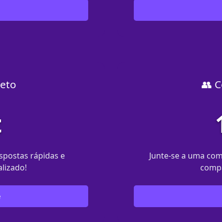
reto
👥 
t
espostas rápidas e
Junte-se a uma com
lizado!
compa
e