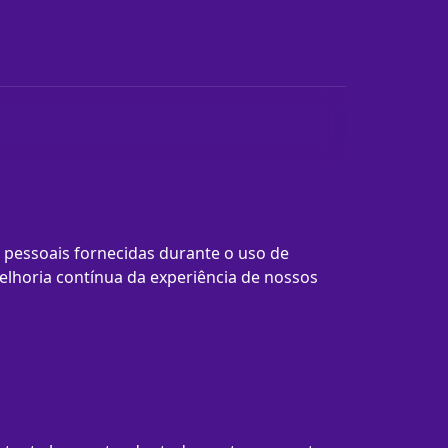
 pessoais fornecidas durante o uso de
elhoria contínua da experiência de nossos