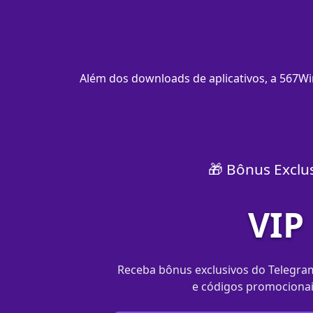
Além dos downloads de aplicativos, a 567W
🎁 Bônus Exclu
VIP
Receba bônus exclusivos do Telegra
e códigos promocionai