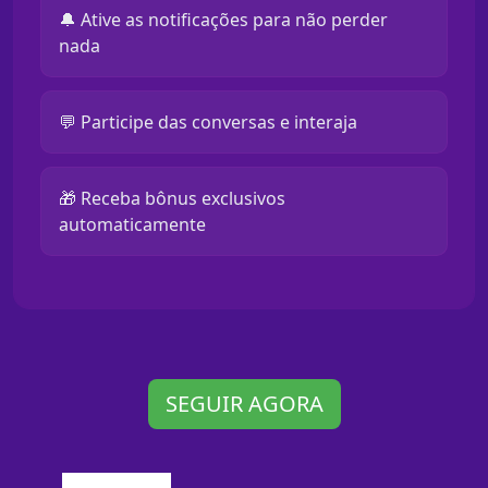
🔔 Ative as notificações para não perder
nada
💬 Participe das conversas e interaja
🎁 Receba bônus exclusivos
automaticamente
SEGUIR AGORA