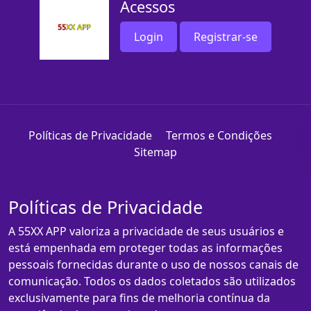
Acessos
Login
Registrar-se
Políticas de Privacidade
Termos e Condições
Sitemap
Políticas de Privacidade
A 55XX APP valoriza a privacidade de seus usuários e
está empenhada em proteger todas as informações
pessoais fornecidas durante o uso de nossos canais de
comunicação. Todos os dados coletados são utilizados
exclusivamente para fins de melhoria contínua da