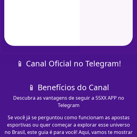
📱 Canal Oficial no Telegram!
📱 Benefícios do Canal
Descubra as vantagens de seguir a 55XX APP no
Telegram
Se você já se perguntou como funcionam as apostas
esportivas ou quer começar a explorar esse universo
no Brasil, este guia é para você! Aqui, vamos te mostrar