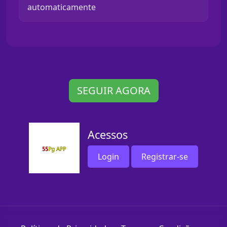
automaticamente
SEGUIR AGORA
Acessos
Login
Registrar-se