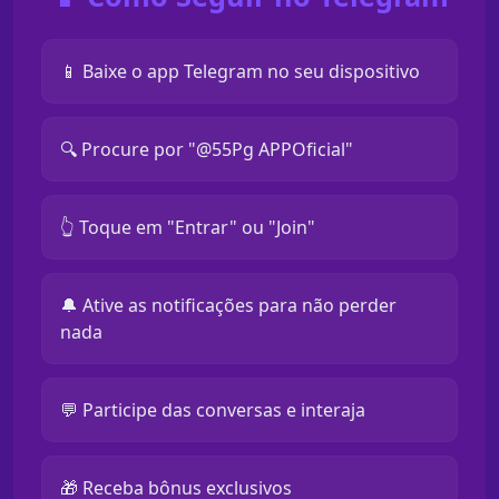
📱 Baixe o app Telegram no seu dispositivo
🔍 Procure por "@55Pg APPOficial"
👆 Toque em "Entrar" ou "Join"
🔔 Ative as notificações para não perder
nada
💬 Participe das conversas e interaja
🎁 Receba bônus exclusivos