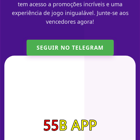
tem acesso a promoções incríveis e uma
experiência de jogo inigualável. Junte-se aos
vencedores agora!
SEGUIR NO TELEGRAM