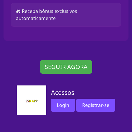
🎁 Receba bônus exclusivos
automaticamente
SEGUIR AGORA
Acessos
Login
Registrar-se