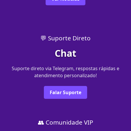
💬 Suporte Direto
Chat
Suporte direto via Telegram, respostas rápidas e
atendimento personalizado!
Falar Suporte
👥 Comunidade VIP