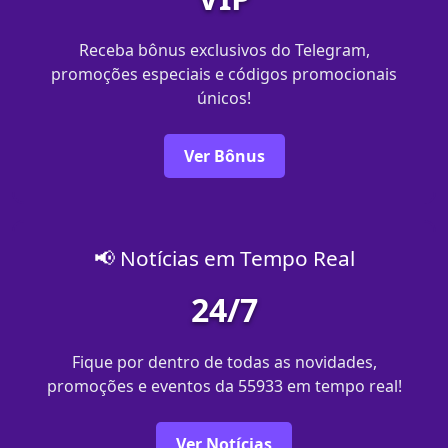
Receba bônus exclusivos do Telegram,
promoções especiais e códigos promocionais
únicos!
Ver Bônus
📢 Notícias em Tempo Real
24/7
Fique por dentro de todas as novidades,
promoções e eventos da 55933 em tempo real!
Ver Notícias