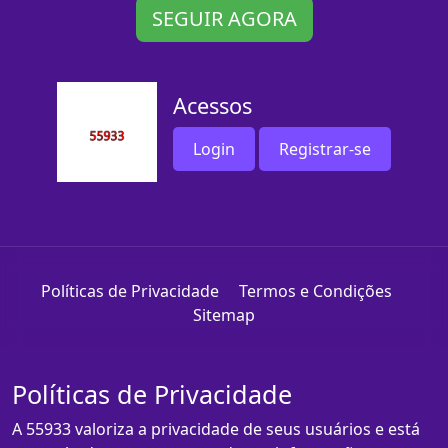
SEGUIR AGORA
Acessos
Login
Registrar-se
Políticas de Privacidade
Termos e Condições
Sitemap
Políticas de Privacidade
A 55933 valoriza a privacidade de seus usuários e está