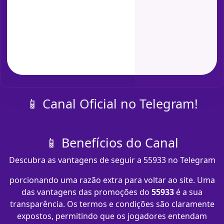
📱 Canal Oficial no Telegram!
📱 Benefícios do Canal
Descubra as vantagens de seguir a 55933 no Telegram
porcionando uma razão extra para voltar ao site. Uma
das vantagens das promoções do
55933
é a sua
transparência. Os termos e condições são claramente
expostos, permitindo que os jogadores entendam