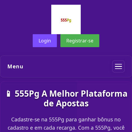
Login
Registrar-se
Menu
📱 555Pg A Melhor Plataforma
de Apostas
Cadastre-se na 555Pg para ganhar bônus no
cadastro e em cada recarga. Com a 555Pg, você