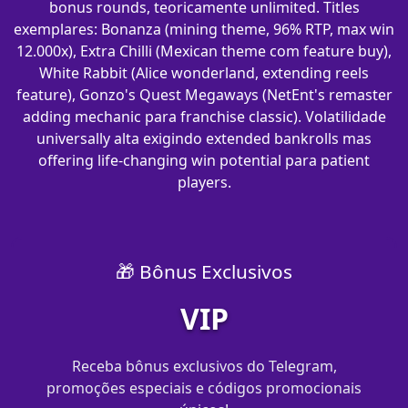
bonus rounds, teoricamente unlimited. Titles
exemplares: Bonanza (mining theme, 96% RTP, max win
12.000x), Extra Chilli (Mexican theme com feature buy),
White Rabbit (Alice wonderland, extending reels
feature), Gonzo's Quest Megaways (NetEnt's remaster
adding mechanic para franchise classic). Volatilidade
universally alta exigindo extended bankrolls mas
offering life-changing win potential para patient
players.
🎁 Bônus Exclusivos
VIP
Receba bônus exclusivos do Telegram,
promoções especiais e códigos promocionais