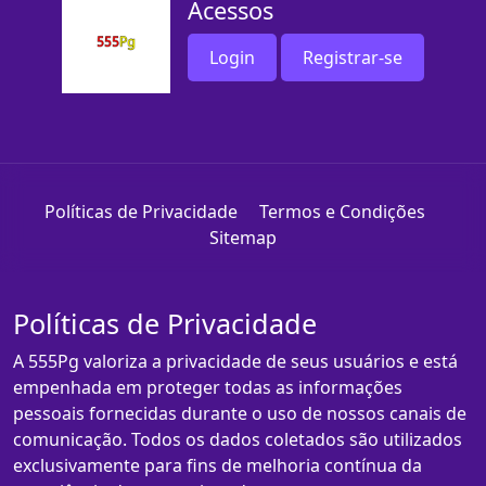
Acessos
Login
Registrar-se
Políticas de Privacidade
Termos e Condições
Sitemap
Políticas de Privacidade
A 555Pg valoriza a privacidade de seus usuários e está
empenhada em proteger todas as informações
pessoais fornecidas durante o uso de nossos canais de
comunicação. Todos os dados coletados são utilizados
exclusivamente para fins de melhoria contínua da