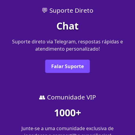
💬 Suporte Direto
Chat
Suporte direto via Telegram, respostas rápidas e
atendimento personalizado!
Falar Suporte
👥 Comunidade VIP
1000+
Junte-se a uma comunidade exclusiva de