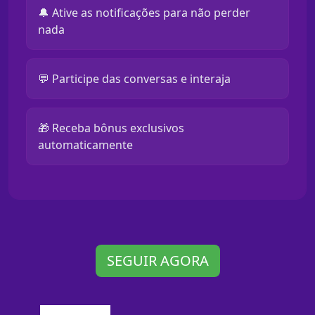
🔔 Ative as notificações para não perder
nada
💬 Participe das conversas e interaja
🎁 Receba bônus exclusivos
automaticamente
SEGUIR AGORA