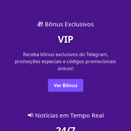
🎁 Bônus Exclusivos
VIP
Receba bônus exclusivos do Telegram,
promoções especiais e códigos promocionais
únicos!
Ver Bônus
📢 Notícias em Tempo Real
24/7