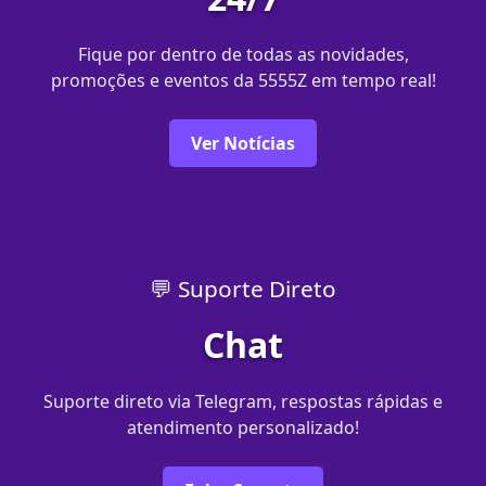
Fique por dentro de todas as novidades,
promoções e eventos da 5555Z em tempo real!
Ver Notícias
💬 Suporte Direto
Chat
Suporte direto via Telegram, respostas rápidas e
atendimento personalizado!