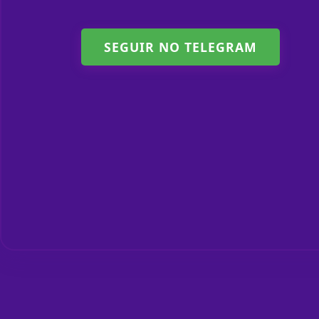
SEGUIR NO TELEGRAM