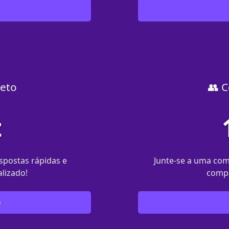
reto
👥 
t
espostas rápidas e
Junte-se a uma com
lizado!
compa
e