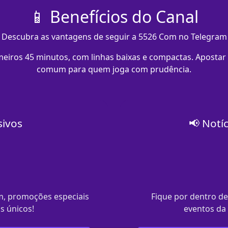
📱 Benefícios do Canal
Descubra as vantagens de seguir a 5526 Com no Telegram
imeiros 45 minutos, com linhas baixas e compactas. Aposta
comum para quem joga com prudência.
sivos
📢 Notí
m, promoções especiais
Fique por dentro d
s únicos!
eventos da