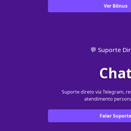
Ver Bônus
💬 Suporte Di
Cha
Suporte direto via Telegram, r
atendimento persona
Falar Suport