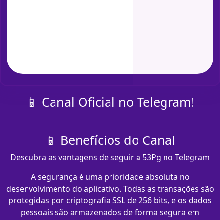
📱 Canal Oficial no Telegram!
📱 Benefícios do Canal
Descubra as vantagens de seguir a 53Pg no Telegram
A segurança é uma prioridade absoluta no
desenvolvimento do aplicativo. Todas as transações são
protegidas por criptografia SSL de 256 bits, e os dados
pessoais são armazenados de forma segura em