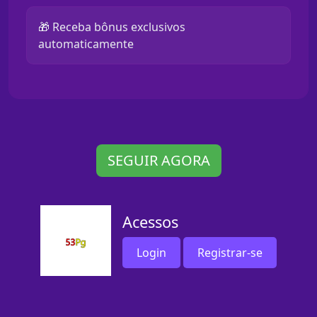
🎁 Receba bônus exclusivos
automaticamente
SEGUIR AGORA
Acessos
Login
Registrar-se