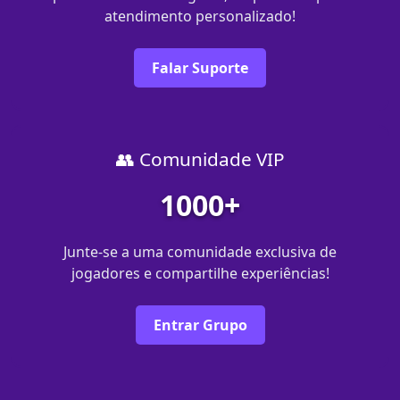
atendimento personalizado!
Falar Suporte
👥 Comunidade VIP
1000+
Junte-se a uma comunidade exclusiva de
jogadores e compartilhe experiências!
Entrar Grupo