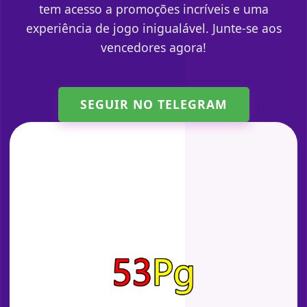
tem acesso a promoções incríveis e uma
experiência de jogo inigualável. Junte-se aos
vencedores agora!
SEGUIR NO TELEGRAM