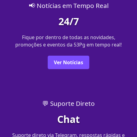
📢 Notícias em Tempo Real
24/7
Fique por dentro de todas as novidades,
promoções e eventos da 53Pg em tempo real!
Ver Notícias
💬 Suporte Direto
Chat
Suporte direto via Telegram, respostas rápidas e