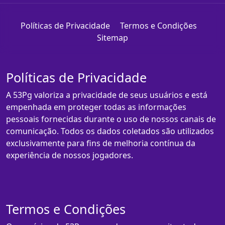
Políticas de Privacidade
Termos e Condições
Sitemap
Políticas de Privacidade
A 53Pg valoriza a privacidade de seus usuários e está
empenhada em proteger todas as informações
pessoais fornecidas durante o uso de nossos canais de
comunicação. Todos os dados coletados são utilizados
exclusivamente para fins de melhoria contínua da
experiência de nossos jogadores.
Termos e Condições