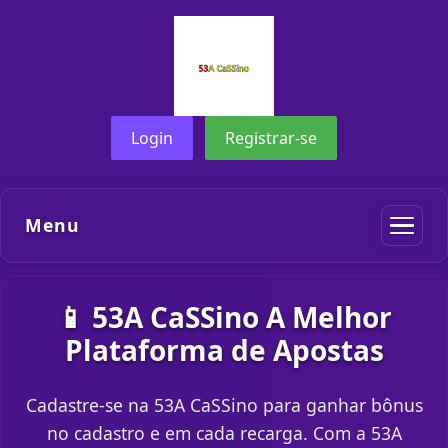
Login
Registrar-se
Menu
📱 53A CaSSino A Melhor
Plataforma de Apostas
Cadastre-se na 53A CaSSino para ganhar bônus
no cadastro e em cada recarga. Com a 53A