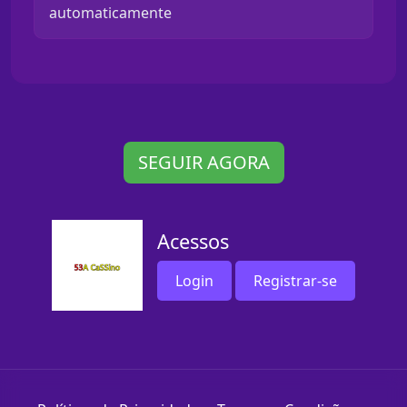
automaticamente
SEGUIR AGORA
Acessos
Login
Registrar-se