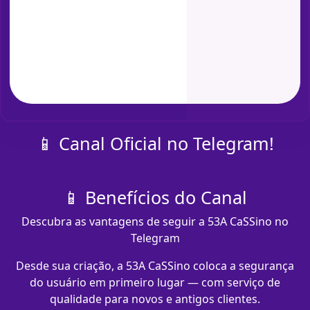
📱 Canal Oficial no Telegram!
📱 Benefícios do Canal
Descubra as vantagens de seguir a 53A CaSSino no
Telegram
Desde sua criação, a 53A CaSSino coloca a segurança
do usuário em primeiro lugar — com serviço de
qualidade para novos e antigos clientes.