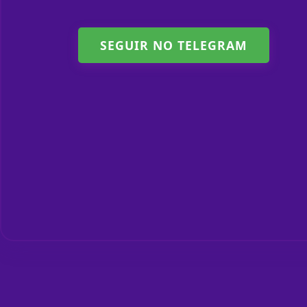
SEGUIR NO TELEGRAM