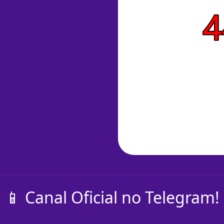
📱 Canal Oficial no Telegram!