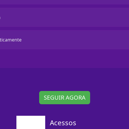
a
aticamente
SEGUIR AGORA
Acessos