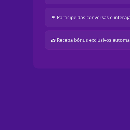
💬 Participe das conversas e interaj
🎁 Receba bônus exclusivos autom