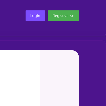
Login
Registrar-se