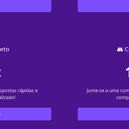
reto
👥 
t
espostas rápidas e
Junte-se a uma com
lizado!
compa
e