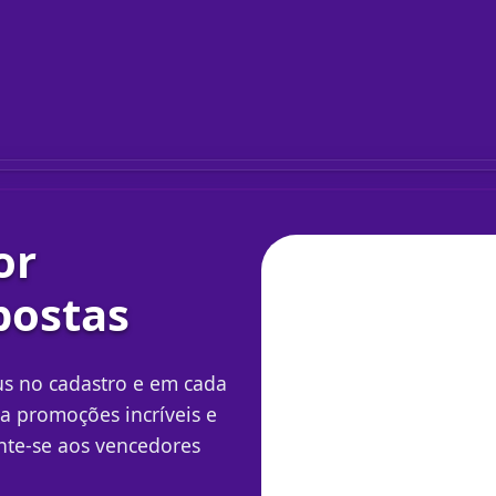
or
postas
s no cadastro e em cada
a promoções incríveis e
unte-se aos vencedores