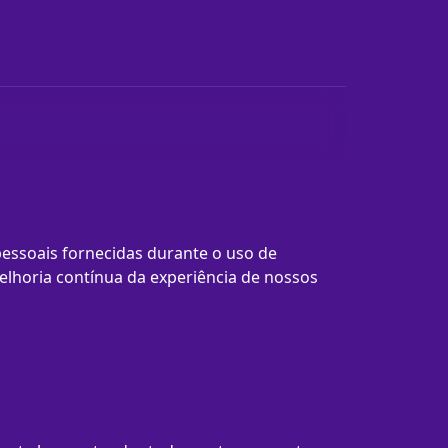
pessoais fornecidas durante o uso de
elhoria contínua da experiência de nossos