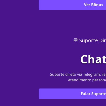
Ver Bônus
💬 Suporte Di
Cha
Suporte direto via Telegram, r
atendimento persona
Falar Suport