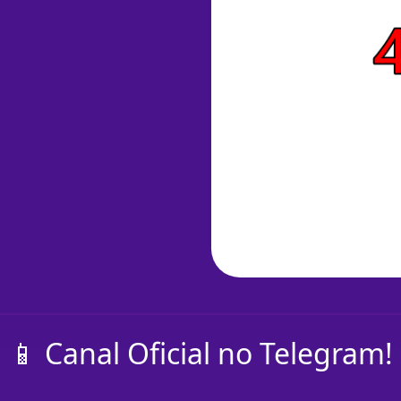
📱 Canal Oficial no Telegram!