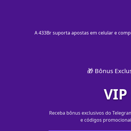
A 433Br suporta apostas em celular e comp
🎁 Bônus Exclu
VIP
Receba bônus exclusivos do Telegra
e códigos promocionai