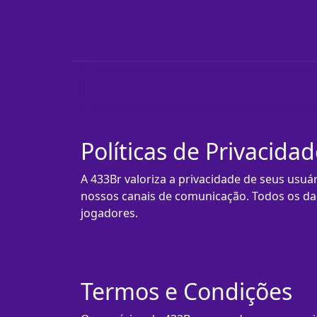
Políticas de Privacida
A 433Br valoriza a privacidade de seus usu
nossos canais de comunicação. Todos os dad
jogadores.
Termos e Condições