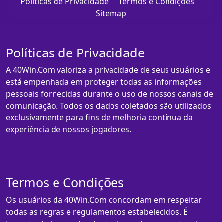
Políticas de Privacidade
Termos e Condições
Sitemap
Políticas de Privacidade
A 40Win.Com valoriza a privacidade de seus usuários e
está empenhada em proteger todas as informações
pessoais fornecidas durante o uso de nossos canais de
comunicação. Todos os dados coletados são utilizados
exclusivamente para fins de melhoria contínua da
experiência de nossos jogadores.
Termos e Condições
Os usuários da 40Win.Com concordam em respeitar
todas as regras e regulamentos estabelecidos. É