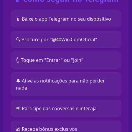
📱 Baixe o app Telegram no seu dispositivo
🔍 Procure por "@40Win.ComOficial"
👆 Toque em "Entrar" ou "Join"
🔔 Ative as notificações para não perder
nada
💬 Participe das conversas e interaja
🎁 Receba bônus exclusivos