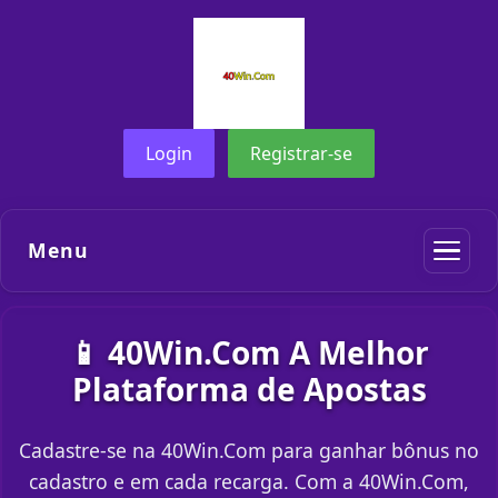
Login
Registrar-se
Menu
📱 40Win.Com A Melhor
Plataforma de Apostas
Cadastre-se na 40Win.Com para ganhar bônus no
cadastro e em cada recarga. Com a 40Win.Com,