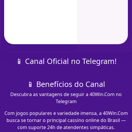
📱 Canal Oficial no Telegram!
📱 Benefícios do Canal
Descubra as vantagens de seguir a 40Win.Com no
Telegram
Com jogos populares e variedade imensa, a 40Win.Com
busca se tornar o principal cassino online do Brasil —
com suporte 24h de atendentes simpáticas.