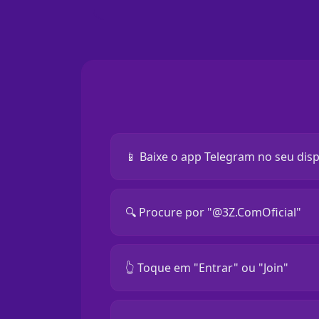
📱 Baixe o app Telegram no seu disp
🔍 Procure por "@3Z.ComOficial"
👆 Toque em "Entrar" ou "Join"