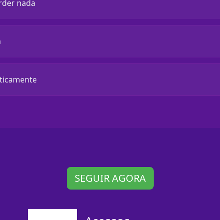
erder nada
a
aticamente
SEGUIR AGORA