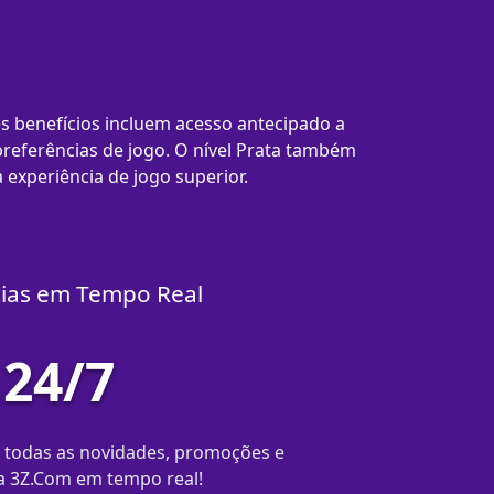
tes benefícios incluem acesso antecipado a
preferências de jogo. O nível Prata também
experiência de jogo superior.
cias em Tempo Real
24/7
e todas as novidades, promoções e
a 3Z.Com em tempo real!