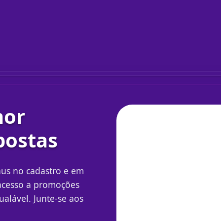
hor
postas
us no cadastro e em
acesso a promoções
ualável. Junte-se aos