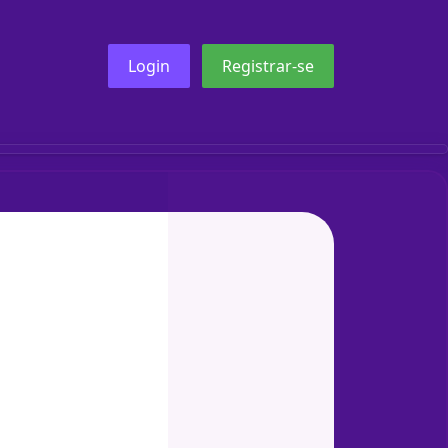
Login
Registrar-se