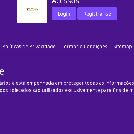
Acessos
Login
Registrar-se
Políticas de Privacidade
Termos e Condições
Sitemap
de
uários e está empenhada em proteger todas as informações
os coletados são utilizados exclusivamente para fins de m