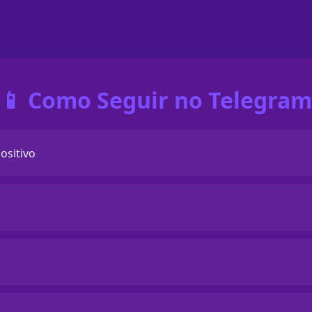
📱 Como Seguir no Telegram
ositivo