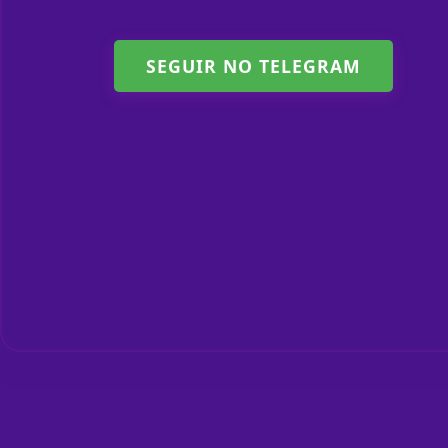
SEGUIR NO TELEGRAM