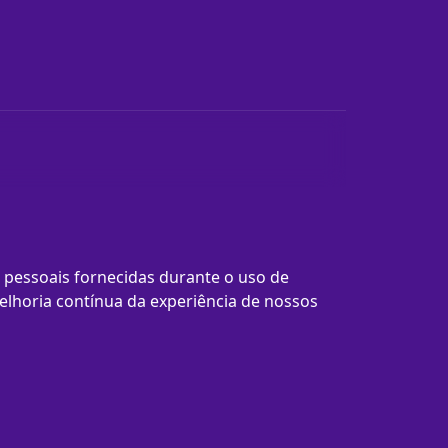
 pessoais fornecidas durante o uso de
elhoria contínua da experiência de nossos