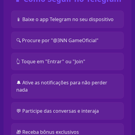
📱 Baixe o app Telegram no seu dispositivo
🔍 Procure por "@3NN GameOficial"
👆 Toque em "Entrar" ou "Join"
🔔 Ative as notificações para não perder
nada
💬 Participe das conversas e interaja
🎁 Receba bônus exclusivos