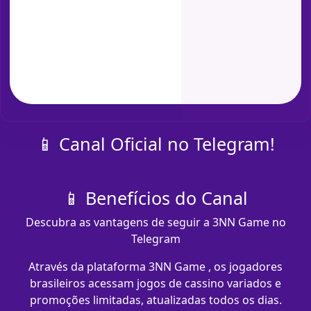
📱 Canal Oficial no Telegram!
📱 Benefícios do Canal
Descubra as vantagens de seguir a 3NN Game no
Telegram
Através da plataforma 3NN Game , os jogadores
brasileiros acessam jogos de cassino variados e
promoções limitadas, atualizadas todos os dias.