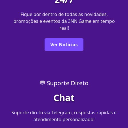
Fique por dentro de todas as novidades,
promoções e eventos da 3NN Game em tempo
real!
Ver Notícias
💬 Suporte Direto
Chat
Suporte direto via Telegram, respostas rápidas e
atendimento personalizado!