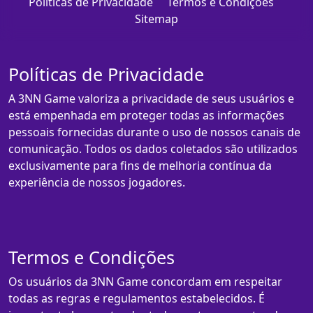
Políticas de Privacidade
Termos e Condições
Sitemap
Políticas de Privacidade
A 3NN Game valoriza a privacidade de seus usuários e
está empenhada em proteger todas as informações
pessoais fornecidas durante o uso de nossos canais de
comunicação. Todos os dados coletados são utilizados
exclusivamente para fins de melhoria contínua da
experiência de nossos jogadores.
Termos e Condições
Os usuários da 3NN Game concordam em respeitar
todas as regras e regulamentos estabelecidos. É