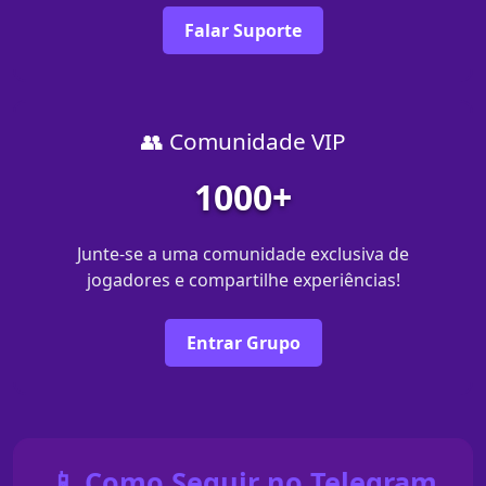
Falar Suporte
👥 Comunidade VIP
1000+
Junte-se a uma comunidade exclusiva de
jogadores e compartilhe experiências!
Entrar Grupo
📱 Como Seguir no Telegram