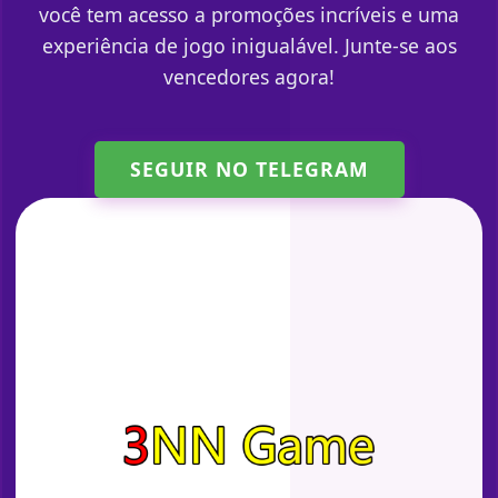
você tem acesso a promoções incríveis e uma
experiência de jogo inigualável. Junte-se aos
vencedores agora!
SEGUIR NO TELEGRAM